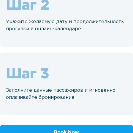
Шаг
Укажите желаемую дату и продолжительность
прогулки в онлайн-календаре
Шаг
Заполните данные пассажиров и мгновенно
оплачивайте бронирование
Book Now