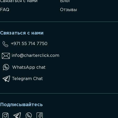
Связаться с нами
Блог
FAQ
Отзывы
Связаться с нами
+971 55 714 7750
info@charterclick.com
WhatsApp chat
Telegram Chat
Подписывайтесь