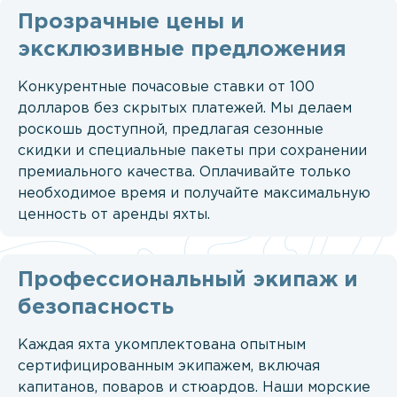
Прозрачные цены и
эксклюзивные предложения
Конкурентные почасовые ставки от 100
долларов без скрытых платежей. Мы делаем
роскошь доступной, предлагая сезонные
скидки и специальные пакеты при сохранении
премиального качества. Оплачивайте только
необходимое время и получайте максимальную
ценность от аренды яхты.
Профессиональный экипаж и
безопасность
Каждая яхта укомплектована опытным
сертифицированным экипажем, включая
капитанов, поваров и стюардов. Наши морские