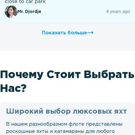
close to car park
Mr. Djordje
4 years ago
Показать больше
Почему Стоит Выбрать
Нас?
Широкий выбор люксовых яхт
В нашем разнообразном флоте представлены
роскошные яхты и катамараны для любого