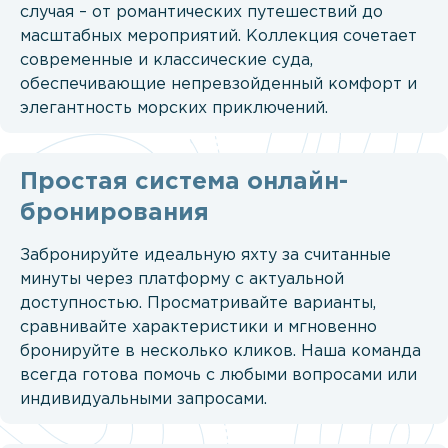
случая – от романтических путешествий до
масштабных мероприятий. Коллекция сочетает
современные и классические суда,
обеспечивающие непревзойденный комфорт и
элегантность морских приключений.
Простая система онлайн-
бронирования
Забронируйте идеальную яхту за считанные
минуты через платформу с актуальной
доступностью. Просматривайте варианты,
сравнивайте характеристики и мгновенно
бронируйте в несколько кликов. Наша команда
всегда готова помочь с любыми вопросами или
индивидуальными запросами.