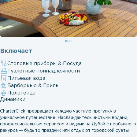
Включает
Столовые приборы & Посуда
Туалетные принадлежности
Питьевая вода
Барберкью & Гриль
Полотенца
Динамики
CharterClick превращает каждую частную прогулку в
уникальное путешествие. Наслаждайтесь чистыми водами,
профессиональным сервисом и видами на Дубай с необычного
ракурса — будь то праздник или отдых от городской суеты.