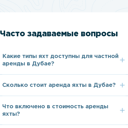
Часто задаваемые вопросы
Какие типы яхт доступны для частной
аренды в Дубае?
Сколько стоит аренда яхты в Дубае?
Что включено в стоимость аренды
яхты?