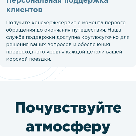
Персональная поддержка
клиентов
Получите консьерж-сервис с момента первого
обращения до окончания путешествия. Наша
служба поддержки доступна круглосуточно для
решения ваших вопросов и обеспечения
превосходного уровня каждой детали вашей
морской поездки.
Почувствуйте
атмосферу