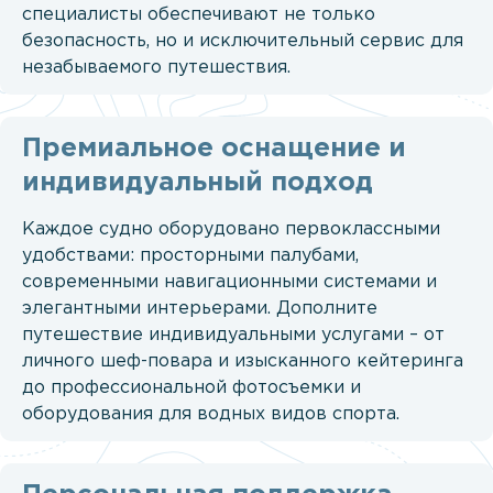
специалисты обеспечивают не только
безопасность, но и исключительный сервис для
незабываемого путешествия.
Премиальное оснащение и
индивидуальный подход
Каждое судно оборудовано первоклассными
удобствами: просторными палубами,
современными навигационными системами и
элегантными интерьерами. Дополните
путешествие индивидуальными услугами – от
личного шеф-повара и изысканного кейтеринга
до профессиональной фотосъемки и
оборудования для водных видов спорта.