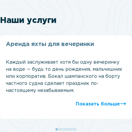
Наши услуги
Аренда яхты для вечеринки
Каждый заслуживает хотя бы одну вечеринку
на воде — будь то день рождения, мальчишник
или корпоратив. Бокал шампанского на борту
частного судна сделает праздник по-
настоящему незабываемым.
Показать больше