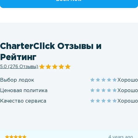
CharterClick Отзывы и
Рейтинг
5.0 (276 Отзывы)
Выбор лодок
Хорошо
Ценовая политика
Хорошо
Качество сервиса
Хорошо
Отзывы
4 years ago