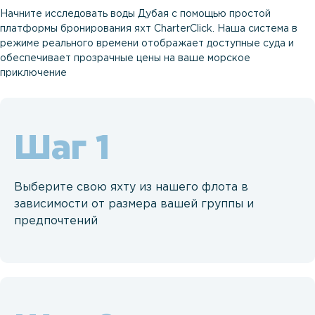
Начните исследовать воды Дубая с помощью простой
платформы бронирования яхт CharterClick. Наша система в
режиме реального времени отображает доступные суда и
обеспечивает прозрачные цены на ваше морское
приключение
Шаг
Выберите свою яхту из нашего флота в
зависимости от размера вашей группы и
предпочтений