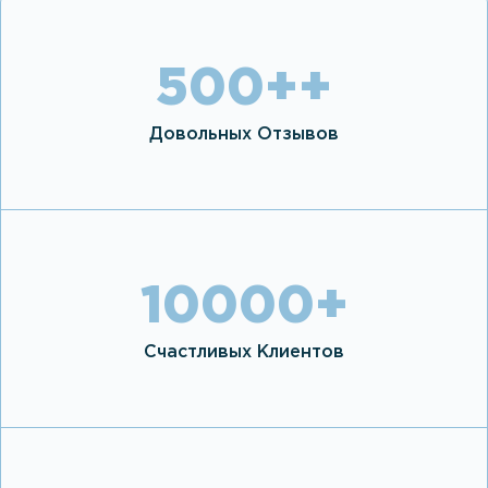
500+
+
Довольных Отзывов
10000
+
Счастливых Клиентов