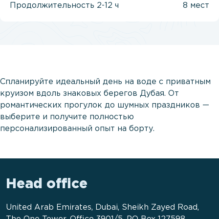
Продолжительность
2-12 ч
8 мест
Спланируйте идеальный день на воде с приватным
круизом вдоль знаковых берегов Дубая. От
романтических прогулок до шумных праздников —
выберите
и получите полностью
персонализированный опыт на борту.
Head office
United Arab Emirates, Dubai, Sheikh Zayed Road,