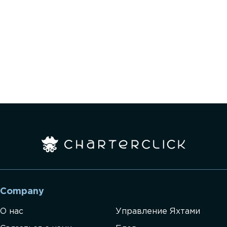
Company
О нас
Управление Яхтами