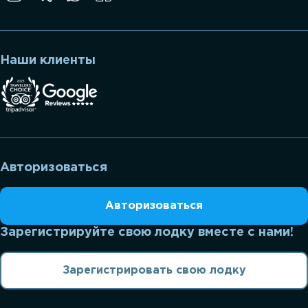
Наши клиенты
Авторизоваться
Авторизоваться
Зарегистрируйте свою лодку вместе с нами!
Зарегистрировать свою лодку