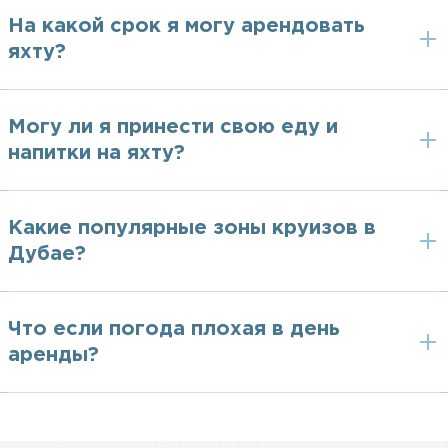
На какой срок я могу арендовать
яхту?
Могу ли я принести свою еду и
напитки на яхту?
Какие популярные зоны круизов в
Дубае?
Что если погода плохая в день
аренды?