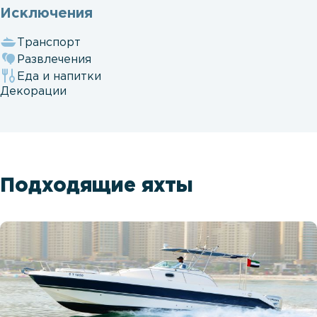
Исключения
Транспорт
Развлечения
Еда и напитки
Декорации
Подходящие яхты