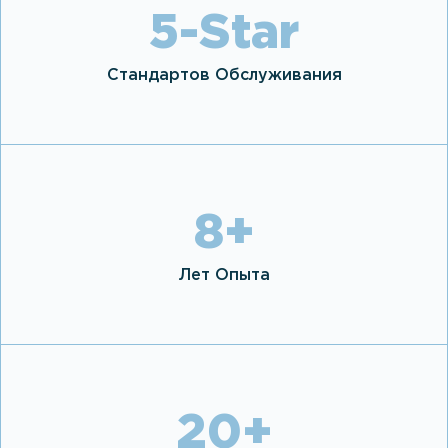
5
-Star
Стандартов Обслуживания
8
+
Лет Опыта
20
+