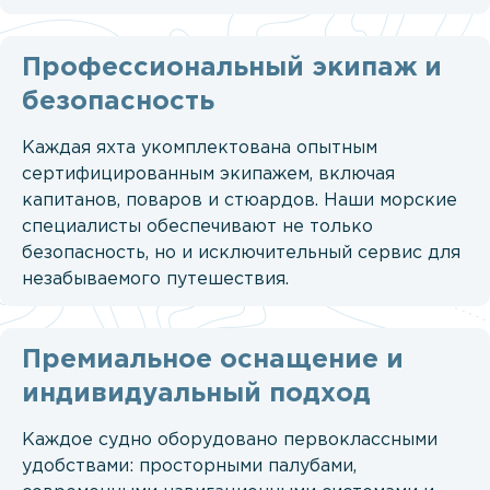
Профессиональный экипаж и
безопасность
Каждая яхта укомплектована опытным
сертифицированным экипажем, включая
капитанов, поваров и стюардов. Наши морские
специалисты обеспечивают не только
безопасность, но и исключительный сервис для
незабываемого путешествия.
Премиальное оснащение и
индивидуальный подход
Каждое судно оборудовано первоклассными
удобствами: просторными палубами,