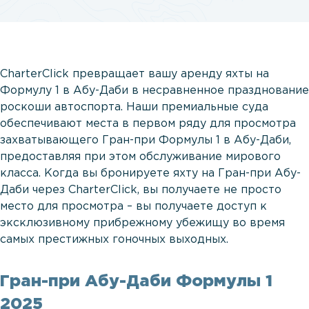
CharterClick превращает вашу аренду яхты на
Формулу 1 в Абу-Даби в несравненное празднование
роскоши автоспорта. Наши премиальные суда
обеспечивают места в первом ряду для просмотра
захватывающего Гран-при Формулы 1 в Абу-Даби,
предоставляя при этом обслуживание мирового
класса. Когда вы бронируете яхту на Гран-при Абу-
Даби через CharterClick, вы получаете не просто
место для просмотра – вы получаете доступ к
эксклюзивному прибрежному убежищу во время
самых престижных гоночных выходных.
Гран-при Абу-Даби Формулы 1
2025