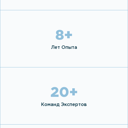
8
+
Лет Опыта
20
+
Команд Экспертов