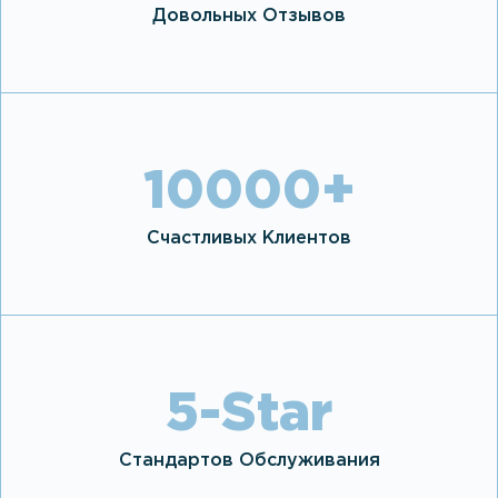
Довольных Отзывов
10000
+
Счастливых Клиентов
5
-Star
Стандартов Обслуживания