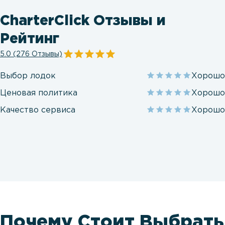
CharterClick Отзывы и
Рейтинг
5.0 (276 Отзывы)
Выбор лодок
Хорошо
Ценовая политика
Хорошо
Качество сервиса
Хорошо
Почему Стоит Выбрать