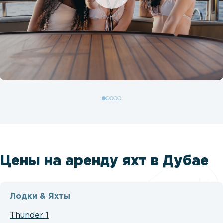
Цены на аренду яхт в Дубае
Лодки & Яхты
Thunder 1