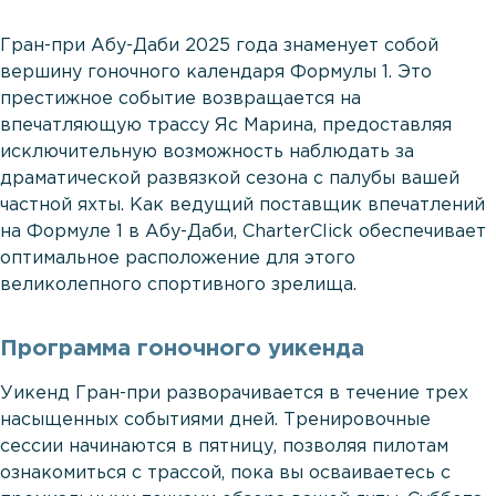
Гран-при Абу-Даби 2025 года знаменует собой
вершину гоночного календаря Формулы 1. Это
престижное событие возвращается на
впечатляющую трассу Яс Марина, предоставляя
исключительную возможность наблюдать за
драматической развязкой сезона с палубы вашей
частной яхты. Как ведущий поставщик впечатлений
на Формуле 1 в Абу-Даби, CharterClick обеспечивает
оптимальное расположение для этого
великолепного спортивного зрелища.
Программа гоночного уикенда
Уикенд Гран-при разворачивается в течение трех
насыщенных событиями дней. Тренировочные
сессии начинаются в пятницу, позволяя пилотам
ознакомиться с трассой, пока вы осваиваетесь с