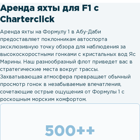
Аренда яхты для F1 с
Charterclick
Аренда яхты на Формулу 1 в Абу-Даби
предоставляет поклонникам автоспорта
эксклюзивную точку обзора для наблюдения за
высокоскоростными гонками с кристальных вод Яс
Марины. Наш разнообразный флот приведет вас в
стратегические места вокруг трассы.
Захватывающая атмосфера превращает обычный
просмотр гонок в незабываемые впечатления,
сочетающие острые ощущения от Формулы 1 с
роскошным морским комфортом.
500+
+