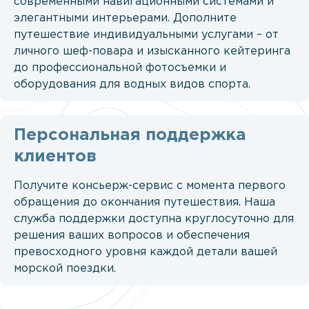
современными навигационными системами и
элегантными интерьерами. Дополните
путешествие индивидуальными услугами – от
личного шеф-повара и изысканного кейтеринга
до профессиональной фотосъемки и
оборудования для водных видов спорта.
Персональная поддержка
клиентов
Получите консьерж-сервис с момента первого
обращения до окончания путешествия. Наша
служба поддержки доступна круглосуточно для
решения ваших вопросов и обеспечения
превосходного уровня каждой детали вашей
морской поездки.