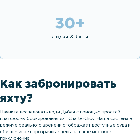
30
+
Лодки & Яхты
Как забронировать
яхту?
Начните исследовать воды Дубая с помощью простой
платформы бронирования яхт CharterClick. Наша система в
режиме реального времени отображает доступные суда и
обеспечивает прозрачные цены на ваше морское
приключение