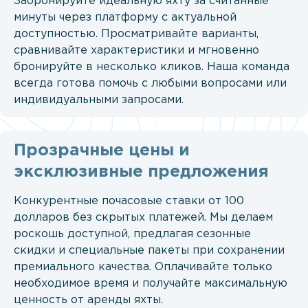
Забронируйте идеальную яхту за считанные
минуты через платформу с актуальной
доступностью. Просматривайте варианты,
сравнивайте характеристики и мгновенно
бронируйте в несколько кликов. Наша команда
всегда готова помочь с любыми вопросами или
индивидуальными запросами.
Прозрачные цены и
эксклюзивные предложения
Конкурентные почасовые ставки от 100
долларов без скрытых платежей. Мы делаем
роскошь доступной, предлагая сезонные
скидки и специальные пакеты при сохранении
премиального качества. Оплачивайте только
необходимое время и получайте максимальную
ценность от аренды яхты.