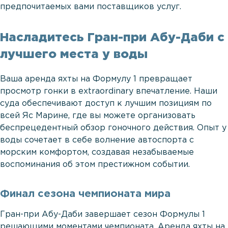
предпочитаемых вами поставщиков услуг.
Насладитесь Гран-при Абу-Даби с
лучшего места у воды
Ваша аренда яхты на Формулу 1 превращает
просмотр гонки в extraordinary впечатление. Наши
суда обеспечивают доступ к лучшим позициям по
всей Яс Марине, где вы можете организовать
беспрецедентный обзор гоночного действия. Опыт у
воды сочетает в себе волнение автоспорта с
морским комфортом, создавая незабываемые
воспоминания об этом престижном событии.
Финал сезона чемпионата мира
Гран-при Абу-Даби завершает сезон Формулы 1
решающими моментами чемпионата. Аренда яхты на