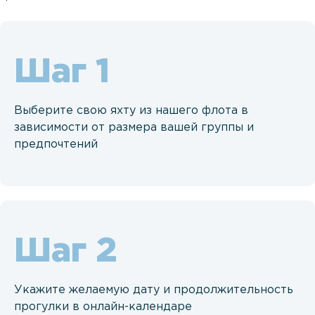
Шаг
Выберите свою яхту из нашего флота в
зависимости от размера вашей группы и
предпочтений
Шаг
Укажите желаемую дату и продолжительность
прогулки в онлайн-календаре