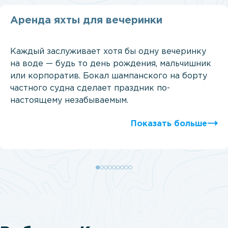
Аренда яхты для вечеринки
Каждый заслуживает хотя бы одну вечеринку
на воде — будь то день рождения, мальчишник
или корпоратив. Бокал шампанского на борту
частного судна сделает праздник по-
настоящему незабываемым.
Показать больше