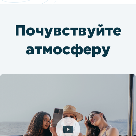
Почувствуйте
атмосферу