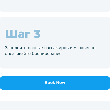
Шаг
Заполните данные пассажиров и мгновенно
оплачивайте бронирование
Book Now