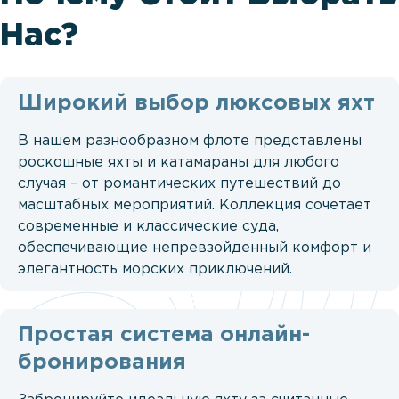
Нас?
Широкий выбор люксовых яхт
В нашем разнообразном флоте представлены
роскошные яхты и катамараны для любого
случая – от романтических путешествий до
масштабных мероприятий. Коллекция сочетает
современные и классические суда,
обеспечивающие непревзойденный комфорт и
элегантность морских приключений.
Простая система онлайн-
бронирования