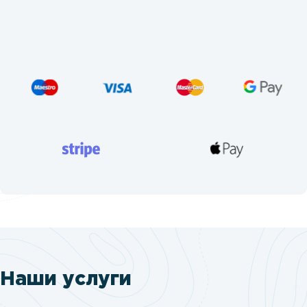
Наши услуги