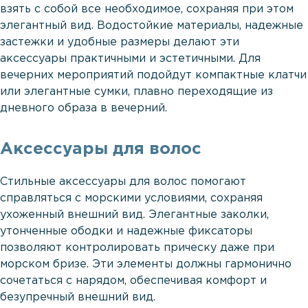
взять с собой все необходимое, сохраняя при этом
элегантный вид. Водостойкие материалы, надежные
застежки и удобные размеры делают эти
аксессуары практичными и эстетичными. Для
вечерних мероприятий подойдут компактные клатчи
или элегантные сумки, плавно переходящие из
дневного образа в вечерний.
Аксессуары для волос
Стильные аксессуары для волос помогают
справляться с морскими условиями, сохраняя
ухоженный внешний вид. Элегантные заколки,
утонченные ободки и надежные фиксаторы
позволяют контролировать прическу даже при
морском бризе. Эти элементы должны гармонично
сочетаться с нарядом, обеспечивая комфорт и
безупречный внешний вид.