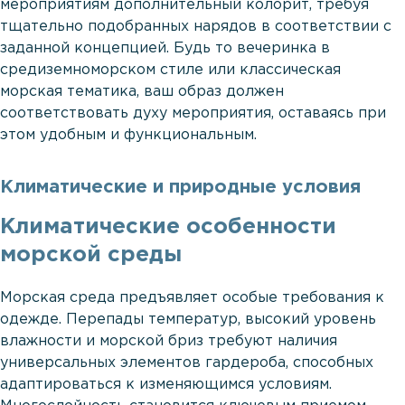
мероприятиям дополнительный колорит, требуя
тщательно подобранных нарядов в соответствии с
заданной концепцией. Будь то вечеринка в
средиземноморском стиле или классическая
морская тематика, ваш образ должен
соответствовать духу мероприятия, оставаясь при
этом удобным и функциональным.
Климатические и природные условия
Климатические особенности
морской среды
Морская среда предъявляет особые требования к
одежде. Перепады температур, высокий уровень
влажности и морской бриз требуют наличия
универсальных элементов гардероба, способных
адаптироваться к изменяющимся условиям.