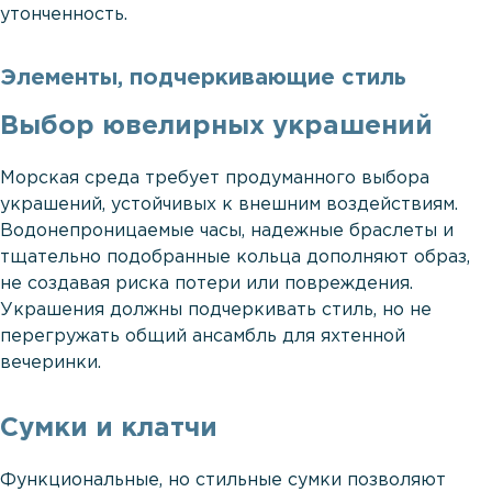
утонченность.
Элементы, подчеркивающие стиль
Выбор ювелирных украшений
Морская среда требует продуманного выбора
украшений, устойчивых к внешним воздействиям.
Водонепроницаемые часы, надежные браслеты и
тщательно подобранные кольца дополняют образ,
не создавая риска потери или повреждения.
Украшения должны подчеркивать стиль, но не
перегружать общий ансамбль для яхтенной
вечеринки.
Сумки и клатчи
Функциональные, но стильные сумки позволяют