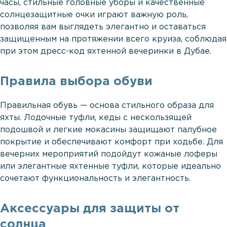
часы, стильные головные уборы и качественные
солнцезащитные очки играют важную роль,
позволяя вам выглядеть элегантно и оставаться
защищенным на протяжении всего круиза, соблюдая
при этом дресс-код яхтенной вечеринки в Дубае.
Правила выбора обуви
Правильная обувь — основа стильного образа для
яхты. Лодочные туфли, кеды с нескользящей
подошвой и легкие мокасины защищают палубное
покрытие и обеспечивают комфорт при ходьбе. Для
вечерних мероприятий подойдут кожаные лоферы
или элегантные яхтенные туфли, которые идеально
сочетают функциональность и элегантность.
Аксессуары для защиты от
солнца