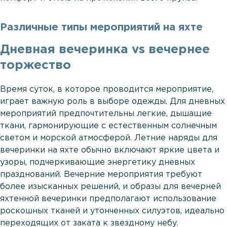
Различные типы мероприятий на яхте
Дневная вечеринка vs вечернее
торжество
Время суток, в которое проводится мероприятие,
играет важную роль в выборе одежды. Для дневных
мероприятий предпочтительны легкие, дышащие
ткани, гармонирующие с естественным солнечным
светом и морской атмосферой. Летние наряды для
вечеринки на яхте обычно включают яркие цвета и
узоры, подчеркивающие энергетику дневных
празднований. Вечерние мероприятия требуют
более изысканных решений, и образы для вечерней
яхтенной вечеринки предполагают использование
роскошных тканей и утонченных силуэтов, идеально
переходящих от заката к звездному небу.