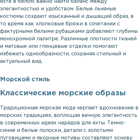
яхте в белом, важно найти баланс между
элегантностью и удобством. Белые льняные
костюмы создают изысканный и дышащий образ, в
то время как хлопковые брюки в сочетании с
фактурными белыми рубашками добавляют глубины
монохромной палитре. Различные плотности тканей
и матовые или глянцевые отделки помогают
избежать однообразности, сохраняя стильный и
актуальный вид.
Морской стиль
Классические морские образы
Традиционная морская мода черпает вдохновение в
морских традициях, воплощая вечную элегантность
в современных идеях нарядов для яхты. Темно-
синие и белые полоски, детали с золотыми
пуговицами и якорные мотивы составляют основу