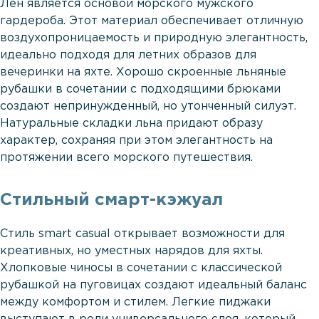
Лен является основой морского мужского
гардероба. Этот материал обеспечивает отличную
воздухопроницаемость и природную элегантность,
идеально подходя для летних образов для
вечеринки на яхте. Хорошо скроенные льняные
рубашки в сочетании с подходящими брюками
создают непринужденный, но утонченный силуэт.
Натуральные складки льна придают образу
характер, сохраняя при этом элегантность на
протяжении всего морского путешествия.
Стильный смарт-кэжуал
Стиль smart casual открывает возможности для
креативных, но уместных нарядов для яхты.
Хлопковые чиносы в сочетании с классической
рубашкой на пуговицах создают идеальный баланс
между комфортом и стилем. Легкие пиджаки