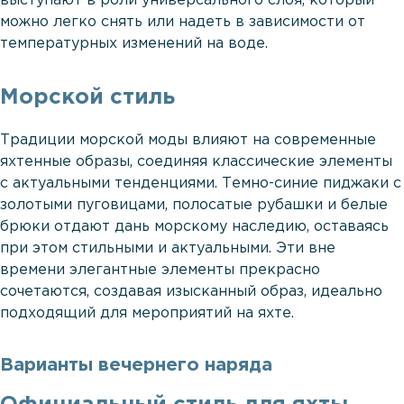
выступают в роли универсального слоя, который
можно легко снять или надеть в зависимости от
температурных изменений на воде.
Морской стиль
Традиции морской моды влияют на современные
яхтенные образы, соединяя классические элементы
с актуальными тенденциями. Темно-синие пиджаки с
золотыми пуговицами, полосатые рубашки и белые
брюки отдают дань морскому наследию, оставаясь
при этом стильными и актуальными. Эти вне
времени элегантные элементы прекрасно
сочетаются, создавая изысканный образ, идеально
подходящий для мероприятий на яхте.
Варианты вечернего наряда