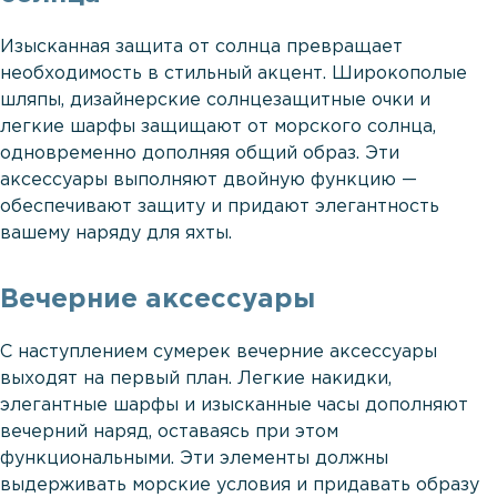
Изысканная защита от солнца превращает
необходимость в стильный акцент. Широкополые
шляпы, дизайнерские солнцезащитные очки и
легкие шарфы защищают от морского солнца,
одновременно дополняя общий образ. Эти
аксессуары выполняют двойную функцию —
обеспечивают защиту и придают элегантность
вашему наряду для яхты.
Вечерние аксессуары
С наступлением сумерек вечерние аксессуары
выходят на первый план. Легкие накидки,
элегантные шарфы и изысканные часы дополняют
вечерний наряд, оставаясь при этом
функциональными. Эти элементы должны
выдерживать морские условия и придавать образу