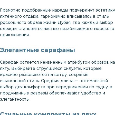
Грамотно подобранные наряды подчеркнут эстетику
яхтенного отдыха, гармонично вписываясь в стиль
роскошного образа жизни Дубая, где каждый выбор
одежды становится частью незабываемого морского
приключения.
Элегантные сарафаны
Сарафан остается неизменным атрибутом образов на
яхту. Выбирайте струящиеся силуэты, которые
красиво развеваются на ветру, сохраняя
изысканный стиль. Средняя длина — оптимальный
выбор для комфорта при передвижении по судну, а
продуманные разрезы обеспечивают удобство и
элегантность.
Стильные комплекты из двух