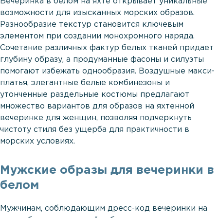
Вечеринка в белом на яхте открывает уникальные
возможности для изысканных морских образов.
Разнообразие текстур становится ключевым
элементом при создании монохромного наряда.
Сочетание различных фактур белых тканей придает
глубину образу, а продуманные фасоны и силуэты
помогают избежать однообразия. Воздушные макси-
платья, элегантные белые комбинезоны и
утонченные раздельные костюмы предлагают
множество вариантов для образов на яхтенной
вечеринке для женщин, позволяя подчеркнуть
чистоту стиля без ущерба для практичности в
морских условиях.
Мужские образы для вечеринки в
белом
Мужчинам, соблюдающим дресс-код вечеринки на