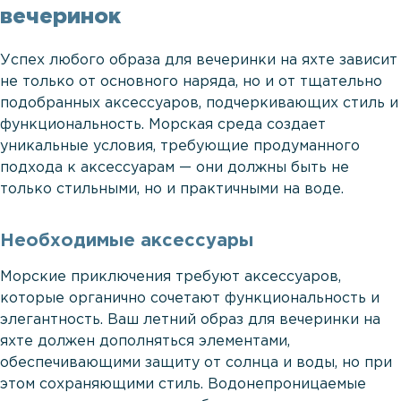
вечеринок
Успех любого образа для вечеринки на яхте зависит
не только от основного наряда, но и от тщательно
подобранных аксессуаров, подчеркивающих стиль и
функциональность. Морская среда создает
уникальные условия, требующие продуманного
подхода к аксессуарам — они должны быть не
только стильными, но и практичными на воде.
Необходимые аксессуары
Морские приключения требуют аксессуаров,
которые органично сочетают функциональность и
элегантность. Ваш летний образ для вечеринки на
яхте должен дополняться элементами,
обеспечивающими защиту от солнца и воды, но при
этом сохраняющими стиль. Водонепроницаемые