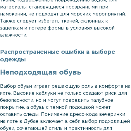
ткани, подверженные повреждению водой, или
материалы, становящиеся прозрачными при
намокании, не подходят для морских мероприятий.
Также следует избегать тканей, склонных к
зацепкам и потере формы в условиях высокой
влажности.
Распространенные ошибки в выборе
одежды
Неподходящая обувь
Выбор обуви играет решающую роль в комфорте на
яхте. Высокие каблуки не только создают риск для
безопасности, но и могут повредить палубное
покрытие, а обувь с темной подошвой может
оставить следы. Понимание дресс-кода вечеринки
на яхте в Дубае включает в себя выбор подходящей
обуви, сочетающей стиль и практичность для