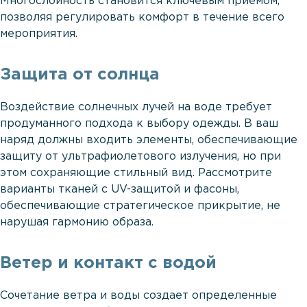
Многослойность становится ключевым приемом,
позволяя регулировать комфорт в течение всего
мероприятия.
Защита от солнца
Воздействие солнечных лучей на воде требует
продуманного подхода к выбору одежды. В ваш
наряд должны входить элементы, обеспечивающие
защиту от ультрафиолетового излучения, но при
этом сохраняющие стильный вид. Рассмотрите
варианты тканей с UV-защитой и фасоны,
обеспечивающие стратегическое прикрытие, не
нарушая гармонию образа.
Ветер и контакт с водой
Сочетание ветра и воды создает определенные