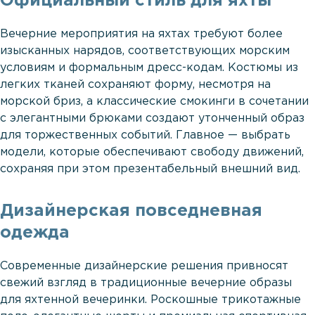
Официальный стиль для яхты
Вечерние мероприятия на яхтах требуют более
изысканных нарядов, соответствующих морским
условиям и формальным дресс-кодам. Костюмы из
легких тканей сохраняют форму, несмотря на
морской бриз, а классические смокинги в сочетании
с элегантными брюками создают утонченный образ
для торжественных событий. Главное — выбрать
модели, которые обеспечивают свободу движений,
сохраняя при этом презентабельный внешний вид.
Дизайнерская повседневная
одежда
Современные дизайнерские решения привносят
свежий взгляд в традиционные вечерние образы
для яхтенной вечеринки. Роскошные трикотажные