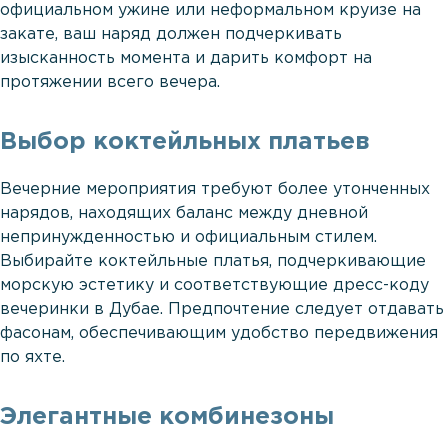
официальном ужине или неформальном круизе на
закате, ваш наряд должен подчеркивать
изысканность момента и дарить комфорт на
протяжении всего вечера.
Выбор коктейльных платьев
Вечерние мероприятия требуют более утонченных
нарядов, находящих баланс между дневной
непринужденностью и официальным стилем.
Выбирайте коктейльные платья, подчеркивающие
морскую эстетику и соответствующие дресс-коду
вечеринки в Дубае. Предпочтение следует отдавать
фасонам, обеспечивающим удобство передвижения
по яхте.
Элегантные комбинезоны