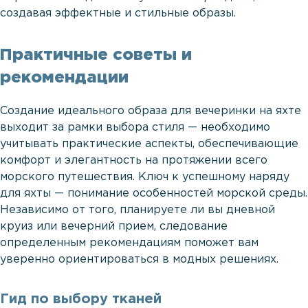
создавая эффектные и стильные образы.
Практичные советы и
рекомендации
Создание идеального образа для вечеринки на яхте
выходит за рамки выбора стиля — необходимо
учитывать практические аспекты, обеспечивающие
комфорт и элегантность на протяжении всего
морского путешествия. Ключ к успешному наряду
для яхты — понимание особенностей морской среды.
Независимо от того, планируете ли вы дневной
круиз или вечерний прием, следование
определенным рекомендациям поможет вам
уверенно ориентироваться в модных решениях.
Гид по выбору тканей