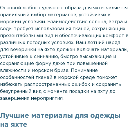
Основой любого удачного образа для яхты является
правильный выбор материалов, устойчивых к
морским условиям. Взаимодействие солнца, ветра и
воды требует использования тканей, сохраняющих
презентабельный вид и обеспечивающих комфорт в
различных погодных условиях. Ваш летний наряд
для вечеринки на яхте должен включать материалы,
устойчивые к сминанию, быстро высыхающие и
сохраняющие форму даже при повышенной
влажности и морском бризе. Понимание
особенностей тканей в морской среде поможет
избежать распространенных ошибок и сохранить
безупречный вид с момента посадки на яхту до
завершения мероприятия.
Лучшие материалы для одежды
на яхте