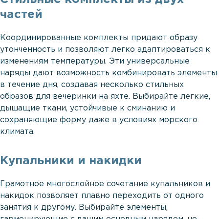
частей
Координированные комплекты придают образу
утонченность и позволяют легко адаптироваться к
изменениям температуры. Эти универсальные
наряды дают возможность комбинировать элементы
в течение дня, создавая несколько стильных
образов для вечеринки на яхте. Выбирайте легкие,
дышащие ткани, устойчивые к сминанию и
сохраняющие форму даже в условиях морского
климата.
Купальники и накидки
Грамотное многослойное сочетание купальников и
накидок позволяет плавно переходить от одного
занятия к другому. Выбирайте элементы,