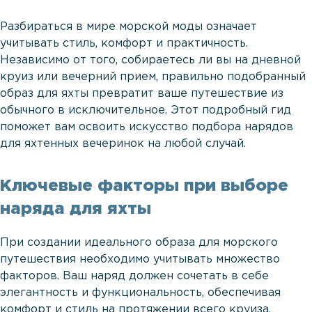
Разбираться в мире морской моды означает
учитывать стиль, комфорт и практичность.
Независимо от того, собираетесь ли вы на дневной
круиз или вечерний прием, правильно подобранный
образ для яхты превратит ваше путешествие из
обычного в исключительное. Этот подробный гид
поможет вам освоить искусство подбора нарядов
для яхтенных вечеринок на любой случай.
Ключевые факторы при выборе
наряда для яхты
При создании идеального образа для морского
путешествия необходимо учитывать множество
факторов. Ваш наряд должен сочетать в себе
элегантность и функциональность, обеспечивая
комфорт и стиль на протяжении всего круиза.