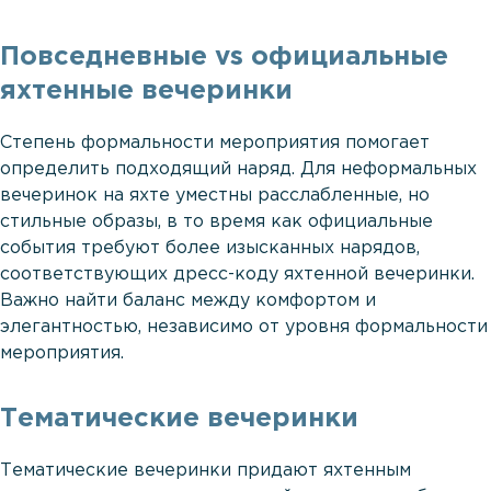
Повседневные vs официальные
яхтенные вечеринки
Степень формальности мероприятия помогает
определить подходящий наряд. Для неформальных
вечеринок на яхте уместны расслабленные, но
стильные образы, в то время как официальные
события требуют более изысканных нарядов,
соответствующих дресс-коду яхтенной вечеринки.
Важно найти баланс между комфортом и
элегантностью, независимо от уровня формальности
мероприятия.
Тематические вечеринки
Тематические вечеринки придают яхтенным