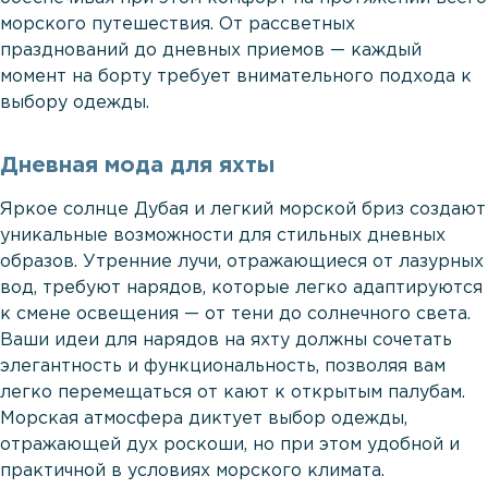
морского путешествия. От рассветных
празднований до дневных приемов — каждый
момент на борту требует внимательного подхода к
выбору одежды.
Дневная мода для яхты
Яркое солнце Дубая и легкий морской бриз создают
уникальные возможности для стильных дневных
образов. Утренние лучи, отражающиеся от лазурных
вод, требуют нарядов, которые легко адаптируются
к смене освещения — от тени до солнечного света.
Ваши идеи для нарядов на яхту должны сочетать
элегантность и функциональность, позволяя вам
легко перемещаться от кают к открытым палубам.
Морская атмосфера диктует выбор одежды,
отражающей дух роскоши, но при этом удобной и
практичной в условиях морского климата.