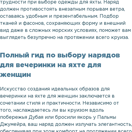
трудности при выборе одежды для яхты. Наряд
должен противостоять внезапным порывам ветра,
оставаясь удобным и презентабельным. Подбор
тканей и фасонов, сохраняющих форму и внешний
вид даже в сложных морских условиях, поможет вам
выглядеть безупречно на протяжении всего круиза.
Полный гид по выбору нарядов
для вечеринки на яхте для
женщин
Искусство создания идеальных образов для
вечеринки на яхте для женщин заключается в
сочетании стиля и практичности. Независимо от
того, наслаждаетесь ли вы круизом вдоль
побережья Дубая или бросили якорь у Пальмы
Джумейра, ваш наряд должен излучать элегантность,
обеспечивая при этом комфорт на протяжении всего