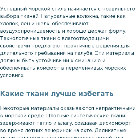
Успешный морской стиль начинается с правильного
выбора тканей. Натуральные волокна, такие как
хлопок, лен и шелк, обеспечивают
воздухопроницаемость и хорошо держат форму.
Технологичные ткани с влагоотводящими
свойствами предлагают практичные решения для
длительного пребывания на палубе. Эти материалы
должны быть устойчивыми к сминанию и
обеспечивать комфорт в переменчивых морских
условиях.
Какие ткани лучше избегать
Некоторые материалы оказываются непрактичными
в морской среде. Плотные синтетические ткани
задерживают тепло и влагу, создавая дискомфорт
во время летних вечеринок на яхте. Деликатные