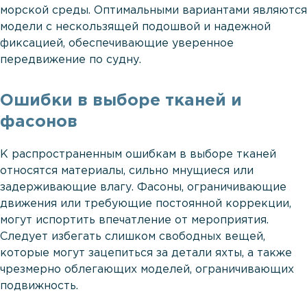
морской среды. Оптимальными вариантами являются
модели с нескользящей подошвой и надежной
фиксацией, обеспечивающие уверенное
передвижение по судну.
Ошибки в выборе тканей и
фасонов
К распространенным ошибкам в выборе тканей
относятся материалы, сильно мнущиеся или
задерживающие влагу. Фасоны, ограничивающие
движения или требующие постоянной коррекции,
могут испортить впечатление от мероприятия.
Следует избегать слишком свободных вещей,
которые могут зацепиться за детали яхты, а также
чрезмерно облегающих моделей, ограничивающих
подвижность.