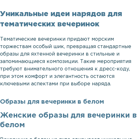
Уникальные идеи нарядов для
тематических вечеринок
Тематические вечеринки придают морским
торжествам особый шик, превращая стандартные
образы для яхтенной вечеринки в стильные и
запоминающиеся композиции. Такие мероприятия
требуют внимательного отношения к дресс-коду,
при этом комфорт и элегантность остаются
ключевыми аспектами при выборе наряда.
Образы для вечеринки в белом
Женские образы для вечеринки в
белом