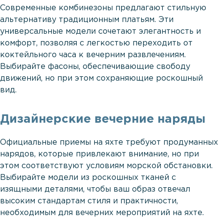
Современные комбинезоны предлагают стильную
альтернативу традиционным платьям. Эти
универсальные модели сочетают элегантность и
комфорт, позволяя с легкостью переходить от
коктейльного часа к вечерним развлечениям.
Выбирайте фасоны, обеспечивающие свободу
движений, но при этом сохраняющие роскошный
вид.
Дизайнерские вечерние наряды
Официальные приемы на яхте требуют продуманных
нарядов, которые привлекают внимание, но при
этом соответствуют условиям морской обстановки.
Выбирайте модели из роскошных тканей с
изящными деталями, чтобы ваш образ отвечал
высоким стандартам стиля и практичности,
необходимым для вечерних мероприятий на яхте.