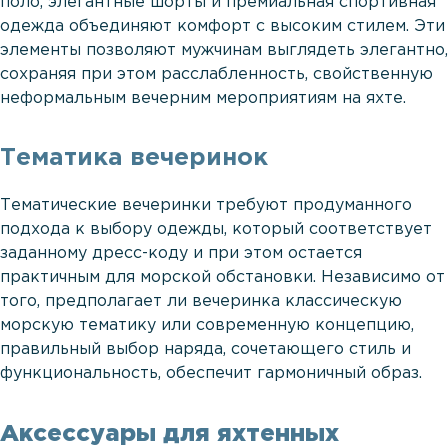
поло, элегантные шорты и премиальная спортивная
одежда объединяют комфорт с высоким стилем. Эти
элементы позволяют мужчинам выглядеть элегантно,
сохраняя при этом расслабленность, свойственную
неформальным вечерним мероприятиям на яхте.
Тематика вечеринок
Тематические вечеринки требуют продуманного
подхода к выбору одежды, который соответствует
заданному дресс-коду и при этом остается
практичным для морской обстановки. Независимо от
того, предполагает ли вечеринка классическую
морскую тематику или современную концепцию,
правильный выбор наряда, сочетающего стиль и
функциональность, обеспечит гармоничный образ.
Аксессуары для яхтенных