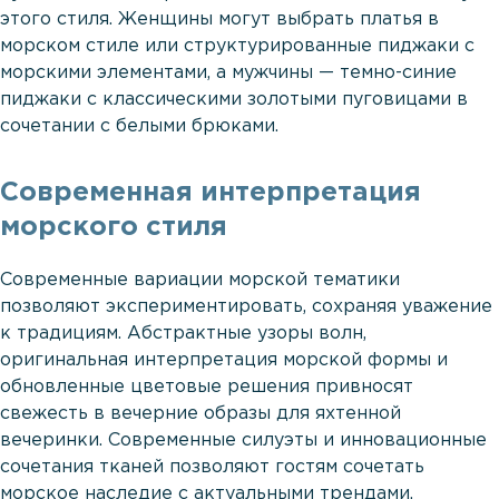
этого стиля. Женщины могут выбрать платья в
морском стиле или структурированные пиджаки с
морскими элементами, а мужчины — темно-синие
пиджаки с классическими золотыми пуговицами в
сочетании с белыми брюками.
Современная интерпретация
морского стиля
Современные вариации морской тематики
позволяют экспериментировать, сохраняя уважение
к традициям. Абстрактные узоры волн,
оригинальная интерпретация морской формы и
обновленные цветовые решения привносят
свежесть в вечерние образы для яхтенной
вечеринки. Современные силуэты и инновационные
сочетания тканей позволяют гостям сочетать
морское наследие с актуальными трендами,