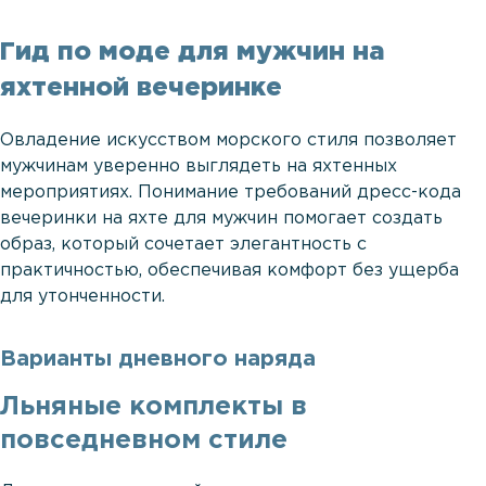
Гид по моде для мужчин на
яхтенной вечеринке
Овладение искусством морского стиля позволяет
мужчинам уверенно выглядеть на яхтенных
мероприятиях. Понимание требований дресс-кода
вечеринки на яхте для мужчин помогает создать
образ, который сочетает элегантность с
практичностью, обеспечивая комфорт без ущерба
для утонченности.
Варианты дневного наряда
Льняные комплекты в
повседневном стиле