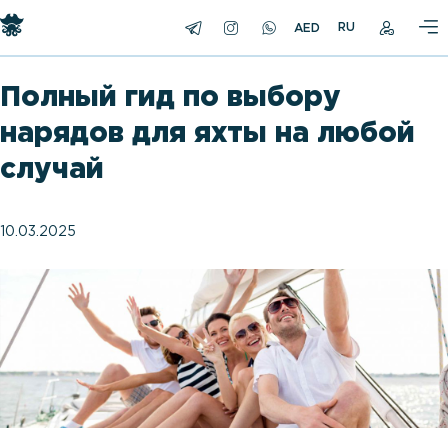
RU
Полный гид по выбору
нарядов для яхты на любой
случай
10.03.2025