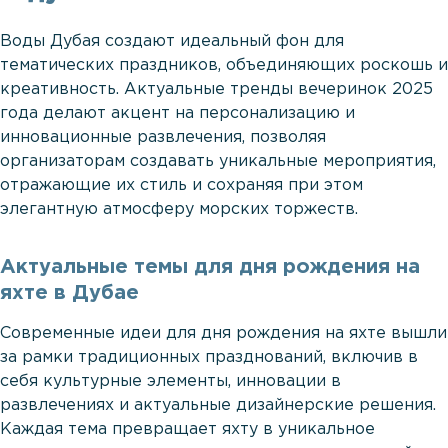
Воды Дубая создают идеальный фон для
тематических праздников, объединяющих роскошь и
креативность. Актуальные тренды вечеринок 2025
года делают акцент на персонализацию и
инновационные развлечения, позволяя
организаторам создавать уникальные мероприятия,
отражающие их стиль и сохраняя при этом
элегантную атмосферу морских торжеств.
Актуальные темы для дня рождения на
яхте в Дубае
Современные идеи для дня рождения на яхте вышли
за рамки традиционных празднований, включив в
себя культурные элементы, инновации в
развлечениях и актуальные дизайнерские решения.
Каждая тема превращает яхту в уникальное