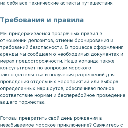
на себя все технические аспекты путешествия.
Требования и правила
Мы придерживаемся прозрачных правил в
отношении депозитов, отмены бронирования и
требований безопасности. В процессе оформления
аренды мы сообщаем о необходимых документах и
мерах предосторожности. Наша команда также
консультирует по вопросам морского
законодательства и получения разрешений для
проведения отдельных мероприятий или выбора
определенных маршрутов, обеспечивая полное
соответствие нормам и бесперебойное проведение
вашего торжества.
Готовы превратить свой день рождения в
незабываемое морское приключение? Свяжитесь с