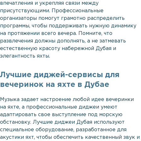
впечатления и укрепляя связи между
присутствующими. Профессиональные
организаторы помогут грамотно распределить
программы, чтобы поддерживать нужную динамику
на протяжении всего вечера. Помните, что
развлечения должны дополнять, а не затмевать
естественную красоту набережной Дубая и
элегантность яхты.
Лучшие диджей-сервисы для
вечеринок на яхте в Дубае
Музыка задает настроение любой идее вечеринки
на яхте, а профессиональные диджеи умеют
адаптировать свое выступление под морскую
обстановку. Лучшие диджеи Дубая используют
специальное оборудование, разработанное для
акустики яхт, чтобы обеспечить качественный звук и