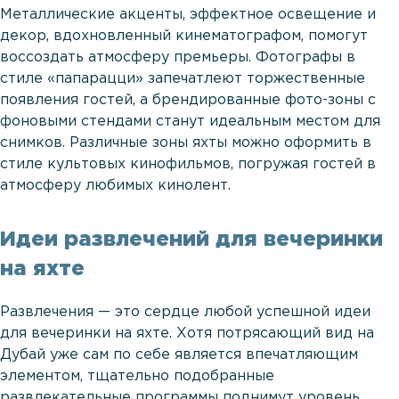
Металлические акценты, эффектное освещение и
декор, вдохновленный кинематографом, помогут
воссоздать атмосферу премьеры. Фотографы в
стиле «папарацци» запечатлеют торжественные
появления гостей, а брендированные фото-зоны с
фоновыми стендами станут идеальным местом для
снимков. Различные зоны яхты можно оформить в
стиле культовых кинофильмов, погружая гостей в
атмосферу любимых кинолент.
Идеи развлечений для вечеринки
на яхте
Развлечения — это сердце любой успешной идеи
для вечеринки на яхте. Хотя потрясающий вид на
Дубай уже сам по себе является впечатляющим
элементом, тщательно подобранные
развлекательные программы поднимут уровень