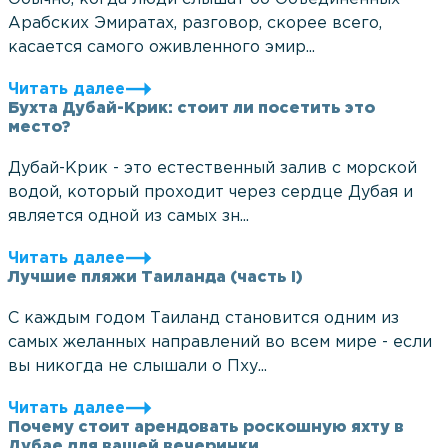
Арабских Эмиратах, разговор, скорее всего,
касается самого оживленного эмир...
Читать далее
Бухта Дубай-Крик: стоит ли посетить это
место?
Дубай-Крик - это естественный залив с морской
водой, который проходит через сердце Дубая и
является одной из самых зн...
Читать далее
Лучшие пляжи Таиланда (часть I)
С каждым годом Таиланд становится одним из
самых желанных направлений во всем мире - если
вы никогда не слышали о Пху...
Читать далее
Почему стоит арендовать роскошную яхту в
Дубае для вашей вечеринки