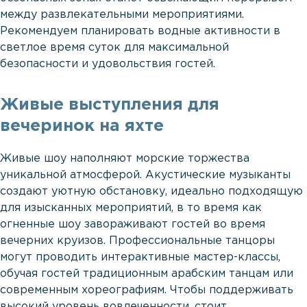
между развлекательными мероприятиями.
Рекомендуем планировать водные активности в
светлое время суток для максимальной
безопасности и удовольствия гостей.
Живые выступления для
вечеринок на яхте
Живые шоу наполняют морские торжества
уникальной атмосферой. Акустические музыканты
создают уютную обстановку, идеально подходящую
для изысканных мероприятий, в то время как
огненные шоу завораживают гостей во время
вечерних круизов. Профессиональные танцоры
могут проводить интерактивные мастер-классы,
обучая гостей традиционным арабским танцам или
современным хореографиям. Чтобы поддерживать
высокий уровень вовлеченности, стоит