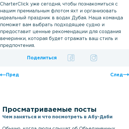
CharterClick уже сегодня, чтобы познакомиться с
нашим премиальным флотом яхт и организовать
идеальный праздник в водах Дубая. Наша команда
поможет вам выбрать подходящее судно и
предоставит ценные рекомендации для создания
вечеринки, которая будет отражать ваш стиль и
предпочтения.
Поделиться
Пред
След
Просматриваемые посты
Чем заняться и что посмотреть в Абу-Даби
Обычно, когда люди слышат об Объединенных