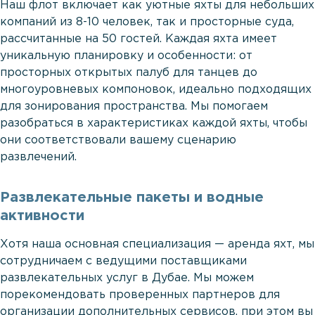
Наш флот включает как уютные яхты для небольших
компаний из 8-10 человек, так и просторные суда,
рассчитанные на 50 гостей. Каждая яхта имеет
уникальную планировку и особенности: от
просторных открытых палуб для танцев до
многоуровневых компоновок, идеально подходящих
для зонирования пространства. Мы помогаем
разобраться в характеристиках каждой яхты, чтобы
они соответствовали вашему сценарию
развлечений.
Развлекательные пакеты и водные
активности
Хотя наша основная специализация — аренда яхт, мы
сотрудничаем с ведущими поставщиками
развлекательных услуг в Дубае. Мы можем
порекомендовать проверенных партнеров для
организации дополнительных сервисов, при этом вы