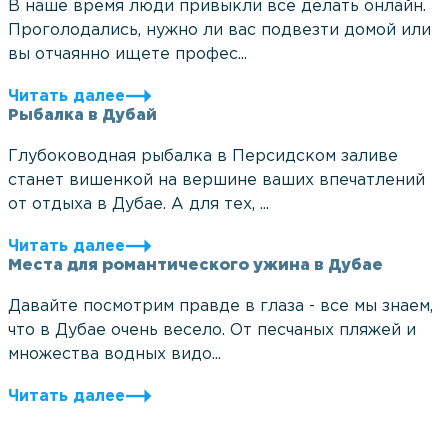
В наше время люди привыкли все делать онлайн.
Проголодались, нужно ли вас подвезти домой или
вы отчаянно ищете профес...
Читать далее
Рыбалка в Дубай
Глубоководная рыбалка в Персидском заливе
станет вишенкой на вершине ваших впечатлений
от отдыха в Дубае. А для тех, ...
Читать далее
Места для романтического ужина в Дубае
Давайте посмотрим правде в глаза - все мы знаем,
что в Дубае очень весело. От песчаных пляжей и
множества водных видо...
Читать далее