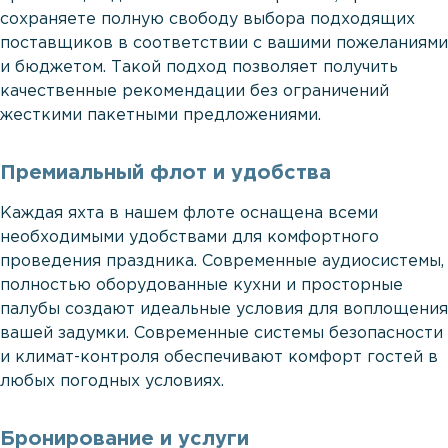
сохраняете полную свободу выбора подходящих
поставщиков в соответствии с вашими пожеланиями
и бюджетом. Такой подход позволяет получить
качественные рекомендации без ограничений
жесткими пакетными предложениями.
Премиальный флот и удобства
Каждая яхта в нашем флоте оснащена всеми
необходимыми удобствами для комфортного
проведения праздника. Современные аудиосистемы,
полностью оборудованные кухни и просторные
палубы создают идеальные условия для воплощения
вашей задумки. Современные системы безопасности
и климат-контроля обеспечивают комфорт гостей в
любых погодных условиях.
Бронирование и услуги