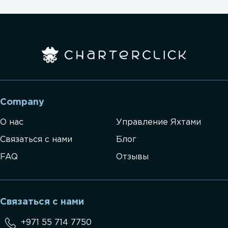
Company
О нас
Управление Яхтами
Связаться с нами
Блог
FAQ
Отзывы
Связаться с нами
+971 55 714 7750