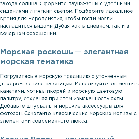
захода солнца. Оформите лаунж-зоны с удобными
сидениями и мягким светом. Подберите идеальное
время для мероприятия, чтобы гости могли
насладиться видами Дубая как в дневном, так и в
вечернем освещении.
Морская роскошь — элегантная
морская тематика
Погрузитесь в морскую традицию с утонченным
декором в стиле навигации. Используйте элементы с
канатами, мотивы якорей и морскую цветовую
палитру, сохраняя при этом изысканность яхты.
Добавьте штурвалы и морские аксессуары для
фотозон. Сочетайте классические морские мотивы с
элементами современного люкса.