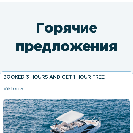
Горячие
предложения
BOOKED 3 HOURS AND GET 1 HOUR FREE
Viktoriia