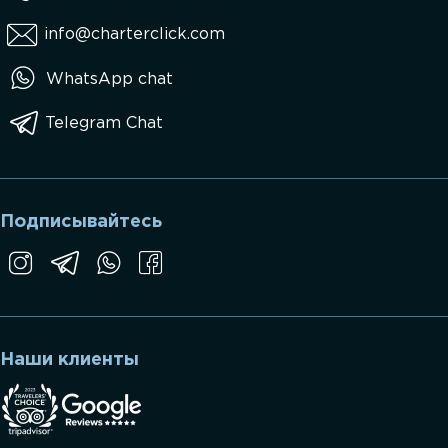
info@charterclick.com
WhatsApp chat
Telegram Chat
Подписывайтесь
Наши клиенты