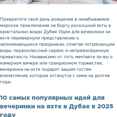
Превратите свой день рождения в незабываемое
морское приключение на борту роскошной яхты в
кристальных водах Дубая. Идеи для вечеринки на
яхте перевернули представление о
запоминающихся праздниках, сочетая потрясающие
виды, первоклассный сервис и непревзойденную
приватность. Независимо от того, мечтаете ли вы о
камерном вечере или грандиозном торжестве,
вечеринка на яхте подарит вашим гостям
впечатления, которые останутся с ними на долгие
годы.
10 самых популярных идей для
вечеринки на яхте в Дубае в 2025
году