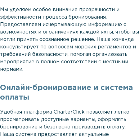
Мы уделяем особое внимание прозрачности и
эффективности процесса бронирования.
Предоставляем исчерпывающую информацию о
возможностях и ограничениях каждой яхты, чтобы вы
могли принять осознанное решение. Наша команда
консультирует по вопросам морских регламентов и
требований безопасности, помогая организовать
мероприятие в полном соответствии с местными
нормами.
Онлайн-бронирование и система
оплаты
Удобная платформа CharterClick позволяет легко
просматривать доступные варианты, оформлять
бронирование и безопасно производить оплату.
Наша система предоставляет актуальные