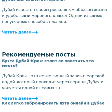
Дубай известен своим роскошным образом жизни
и удобствами мирового класса. Одним из самых
популярных способов наслади...
Читать далее
Рекомендуемые посты
Бухта Дубай-Крик: стоит ли посетить это
место?
Дубай-Крик - это естественный залив с морской
водой, который проходит через сердце Дубая и
является одной из самых зн...
Читать далее
Как легко забронировать яхту онлайн в Дубае