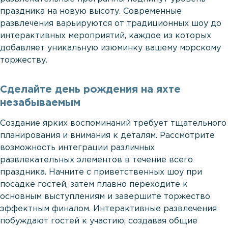
праздника на новую высоту. Современные
развлечения варьируются от традиционных шоу до
интерактивных мероприятий, каждое из которых
добавляет уникальную изюминку вашему морскому
торжеству.
Сделайте день рождения на яхте
незабываемым
Создание ярких воспоминаний требует тщательного
планирования и внимания к деталям. Рассмотрите
возможность интеграции различных
развлекательных элементов в течение всего
праздника. Начните с приветственных шоу при
посадке гостей, затем плавно переходите к
основным выступлениям и завершите торжество
эффектным финалом. Интерактивные развлечения
побуждают гостей к участию, создавая общие