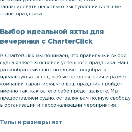
запланировать несколько выступлений в разные
этапы праздника.
Выбор идеальной яхты для
вечеринки с CharterClick
В CharterClick мы понимаем, что правильный выбор
судна является основой успешного праздника. Наш
разнообразный флот позволяет подобрать
идеальную яхту под любые предпочтения и размер
компании, гарантируя, что ваш праздник пройдет
именно так, как вы его себе представляете. Мы
предоставляем судно, оставляя вам полную свободу
в организации и персонализации мероприятия.
Типы и размеры яхт