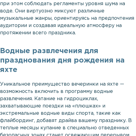
при этом соблюдать регламенты уровня шума на
воде. Они виртуозно миксуют различные
музыкальные жанры, ориентируясь на предпочтения
аудитории и создавая идеальную атмосферу на
протяжении всего праздника.
Водные развлечения для
празднования дня рождения на
яхте
Уникальное преимущество вечеринки на яхте —
возможность включить в программу водные
развлечения. Катание на гидроциклах,
захватывающие поездки на «плюшках» и
экстремальные водные виды спорта, такие как
флайбординг, добавят драйва вашему празднику. В
теплые месяцы купание в специально отведенных
безопасных зонах станет освежающим перерывом