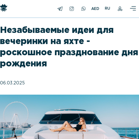
RU
Незабываемые идеи для
вечеринки на яхте -
роскошное празднование дня
рождения
06.03.2025