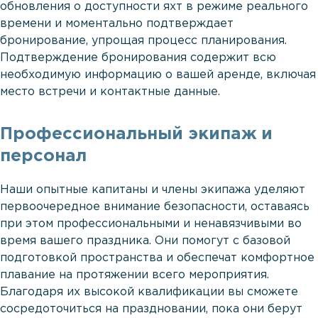
обновления о доступности яхт в режиме реального
времени и моментально подтверждает
бронирование, упрощая процесс планирования.
Подтверждение бронирования содержит всю
необходимую информацию о вашей аренде, включая
место встречи и контактные данные.
Профессиональный экипаж и
персонал
Наши опытные капитаны и члены экипажа уделяют
первоочередное внимание безопасности, оставаясь
при этом профессиональными и ненавязчивыми во
время вашего праздника. Они помогут с базовой
подготовкой пространства и обеспечат комфортное
плавание на протяжении всего мероприятия.
Благодаря их высокой квалификации вы сможете
сосредоточиться на праздновании, пока они берут