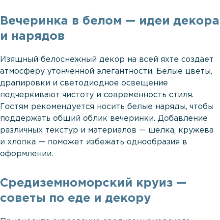
Вечеринка в белом — идеи декора
и нарядов
Изящный белоснежный декор на всей яхте создает
атмосферу утонченной элегантности. Белые цветы,
драпировки и светодиодное освещение
подчеркивают чистоту и современность стиля.
Гостям рекомендуется носить белые наряды, чтобы
поддержать общий облик вечеринки. Добавление
различных текстур и материалов — шелка, кружева
и хлопка — поможет избежать однообразия в
оформлении.
Средиземноморский круиз —
советы по еде и декору