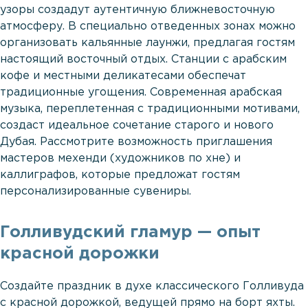
узоры создадут аутентичную ближневосточную
атмосферу. В специально отведенных зонах можно
организовать кальянные лаунжи, предлагая гостям
настоящий восточный отдых. Станции с арабским
кофе и местными деликатесами обеспечат
традиционные угощения. Современная арабская
музыка, переплетенная с традиционными мотивами,
создаст идеальное сочетание старого и нового
Дубая. Рассмотрите возможность приглашения
мастеров мехенди (художников по хне) и
каллиграфов, которые предложат гостям
персонализированные сувениры.
Голливудский гламур — опыт
красной дорожки
Создайте праздник в духе классического Голливуда
с красной дорожкой, ведущей прямо на борт яхты.