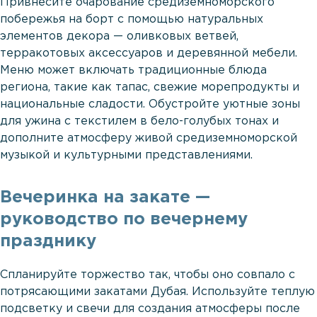
Привнесите очарование средиземноморского
побережья на борт с помощью натуральных
элементов декора — оливковых ветвей,
терракотовых аксессуаров и деревянной мебели.
Меню может включать традиционные блюда
региона, такие как тапас, свежие морепродукты и
национальные сладости. Обустройте уютные зоны
для ужина с текстилем в бело-голубых тонах и
дополните атмосферу живой средиземноморской
музыкой и культурными представлениями.
Вечеринка на закате —
руководство по вечернему
празднику
Спланируйте торжество так, чтобы оно совпало с
потрясающими закатами Дубая. Используйте теплую
подсветку и свечи для создания атмосферы после