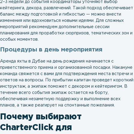
2–3 недели до события координаторы уточняют выбор
кейтеринга, декора, развлечений. Такой подход обеспечивает
баланс между подготовкой и гибкостью — можно внести
изменения или вдохновиться новыми идеями. Для сложных
мероприятий рекомендуем дополнительные сессии
планирования для проработки сюрпризов, тематических зон и
особых моментов.
Процедуры в день мероприятия
Аренда яхты в Дубае на день рождения начинается с
приветственного приема и организованной посадки. Накануне
команда свяжется с вами для подтверждения места встречи и
ответов на вопросы. По прибытии капитан проведет короткий
инструктаж, а экипаж поможет с декором и кейтерингом. В
течение всего события экипаж остается на борту,
обеспечивая незаметную поддержку и выполнение всех
планов, а также реагирует на спонтанные пожелания.
Почему выбирают
CharterClick для