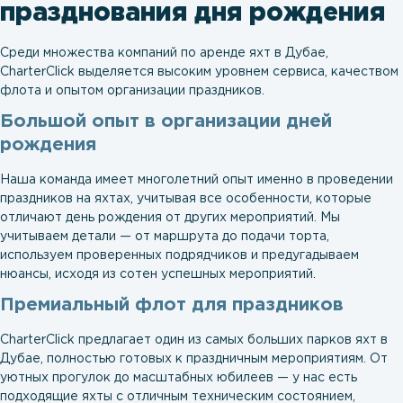
празднования дня рождения
Среди множества компаний по аренде яхт в Дубае,
CharterClick выделяется высоким уровнем сервиса, качеством
флота и опытом организации праздников.
Большой опыт в организации дней
рождения
Наша команда имеет многолетний опыт именно в проведении
праздников на яхтах, учитывая все особенности, которые
отличают день рождения от других мероприятий. Мы
учитываем детали — от маршрута до подачи торта,
используем проверенных подрядчиков и предугадываем
нюансы, исходя из сотен успешных мероприятий.
Премиальный флот для праздников
CharterClick предлагает один из самых больших парков яхт в
Дубае, полностью готовых к праздничным мероприятиям. От
уютных прогулок до масштабных юбилеев — у нас есть
подходящие яхты с отличным техническим состоянием,