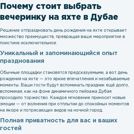
Почему стоит выбрать
вечеринку на яхте в Дубае
Решение отпраздновать день рождения на яхте открывает
множество преимуществ, превращая ваше мероприятие в
поистине исключительное.
Уникальный и запоминающийся опыт
празднования
Обычные площадки становятся предсказуемыми, а вот день
рождения на яхте — это яркие впечатления и незабываемые
моменты. Ваши гости будут вспоминать праздник ещё долго,
вспоминая, как на фоне динамичного пейзажа Дубая
проходило торжество. Каждое мгновение приносит новые
эмоции — от волнения при отплытии до спокойных моментов
на якоре и потрясающих видов на ночной город.
Полная приватность для вас и ваших
гостей