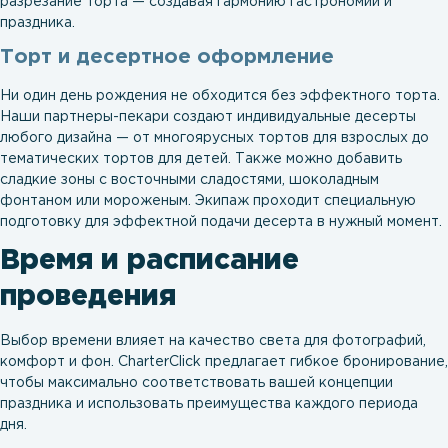
разрезание торта — создавая гармонию гастрономии и
праздника.
Торт и десертное оформление
Ни один день рождения не обходится без эффектного торта.
Наши партнеры-пекари создают индивидуальные десерты
любого дизайна — от многоярусных тортов для взрослых до
тематических тортов для детей. Также можно добавить
сладкие зоны с восточными сладостями, шоколадным
фонтаном или мороженым. Экипаж проходит специальную
подготовку для эффектной подачи десерта в нужный момент.
Время и расписание
проведения
Выбор времени влияет на качество света для фотографий,
комфорт и фон. CharterClick предлагает гибкое бронирование,
чтобы максимально соответствовать вашей концепции
праздника и использовать преимущества каждого периода
дня.