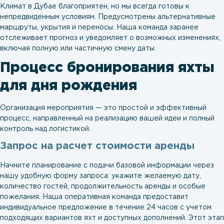
Климат в Дубае благоприятен, но мы всегда готовы к
непредвиденным условиям. Предусмотрены альтернативные
маршруты, укрытия и переносы. Наша команда заранее
отслеживает прогноз и уведомляет о возможных изменениях,
включая полную или частичную смену даты.
Процесс бронирования яхты
для дня рождения
Организация мероприятия — это простой и эффективный
процесс, направленный на реализацию вашей идеи и полный
контроль над логистикой.
Запрос на расчет стоимости аренды
Начните планирование с подачи базовой информации через
нашу удобную форму запроса: укажите желаемую дату,
количество гостей, продолжительность аренды и особые
пожелания. Наша оперативная команда предоставит
индивидуальное предложение в течение 24 часов с учетом
подходящих вариантов яхт и доступных дополнений. Этот этап