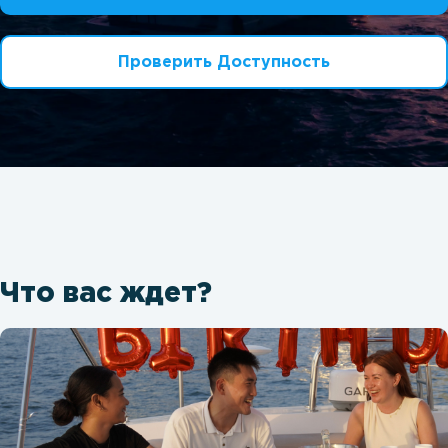
Проверить Доступность
Что вас ждет?