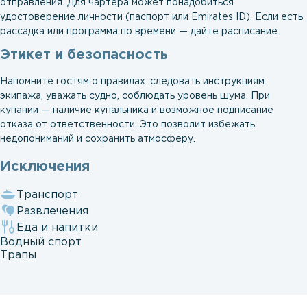
отправления. Для чартера может понадобиться
удостоверение личности (паспорт или Emirates ID). Если есть
рассадка или программа по времени — дайте расписание.
Этикет и безопасность
Напомните гостям о правилах: следовать инструкциям
экипажа, уважать судно, соблюдать уровень шума. При
купании — наличие купальника и возможное подписание
отказа от ответственности. Это позволит избежать
недопониманий и сохранить атмосферу.
Исключения
Транспорт
Развлечения
Еда и напитки
Водный спорт
Трапы