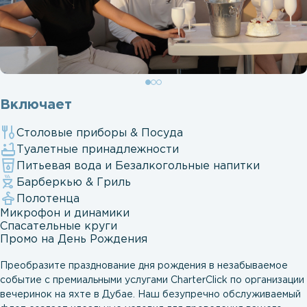
Включает
Столовые приборы & Посуда
Туалетные принадлежности
Питьевая вода и Безалкогольные напитки
Барберкью & Гриль
Полотенца
Микрофон и динамики
Спасательные круги
Промо на День Рождения
Преобразите празднование дня рождения в незабываемое
событие с премиальными услугами CharterClick по организации
вечеринок на яхте в Дубае. Наш безупречно обслуживаемый