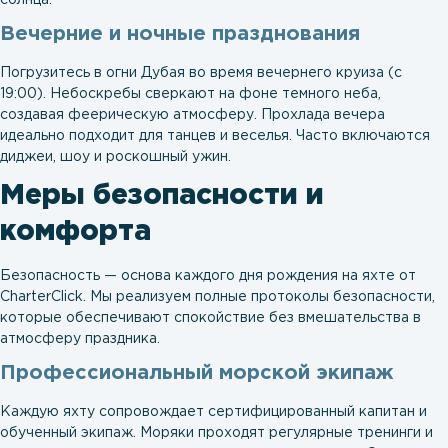
солнца.
Вечерние и ночные празднования
Погрузитесь в огни Дубая во время вечернего круиза (с
19:00). Небоскребы сверкают на фоне темного неба,
создавая феерическую атмосферу. Прохлада вечера
идеально подходит для танцев и веселья. Часто включаются
диджеи, шоу и роскошный ужин.
Меры безопасности и
комфорта
Безопасность — основа каждого дня рождения на яхте от
CharterClick. Мы реализуем полные протоколы безопасности,
которые обеспечивают спокойствие без вмешательства в
атмосферу праздника.
Профессиональный морской экипаж
Каждую яхту сопровождает сертифицированный капитан и
обученный экипаж. Моряки проходят регулярные тренинги и