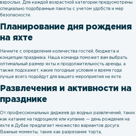
взрослых. Для каждой возрастной категории предусмотрены
специально подобранные пакеты с учетом удобств и мер
безопасности.
Планирование дня рождения
на яхте
Начните с определения количества гостей, бюджета и
концепции праздника. Наша команда поможет вам выбрать
оптимальный размер яхты и продолжительность аренды, а
также подскажет, какие погодные условия и время года
лучше всего подойдут для вашего мероприятия на яхте.
Развлечения и активности на
празднике
От профессиональных диджеев до водных развлечений, таких
как катание на гидроцикле или купание — день рождения на
яхте в Дубае предлагает множество вариантов досуга.
Важные моменты, такие как разрезание торта,