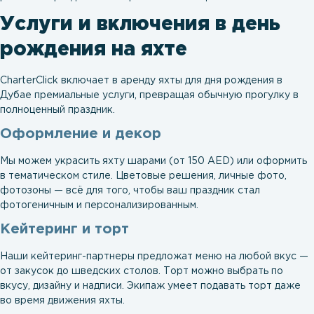
Услуги и включения в день
рождения на яхте
CharterClick включает в аренду яхты для дня рождения в
Дубае премиальные услуги, превращая обычную прогулку в
полноценный праздник.
Оформление и декор
Мы можем украсить яхту шарами (от 150 AED) или оформить
в тематическом стиле. Цветовые решения, личные фото,
фотозоны — всё для того, чтобы ваш праздник стал
фотогеничным и персонализированным.
Кейтеринг и торт
Наши кейтеринг-партнеры предложат меню на любой вкус —
от закусок до шведских столов. Торт можно выбрать по
вкусу, дизайну и надписи. Экипаж умеет подавать торт даже
во время движения яхты.