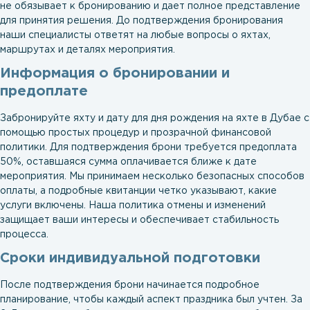
не обязывает к бронированию и дает полное представление
для принятия решения. До подтверждения бронирования
наши специалисты ответят на любые вопросы о яхтах,
маршрутах и деталях мероприятия.
Информация о бронировании и
предоплате
Забронируйте яхту и дату для дня рождения на яхте в Дубае с
помощью простых процедур и прозрачной финансовой
политики. Для подтверждения брони требуется предоплата
50%, оставшаяся сумма оплачивается ближе к дате
мероприятия. Мы принимаем несколько безопасных способов
оплаты, а подробные квитанции четко указывают, какие
услуги включены. Наша политика отмены и изменений
защищает ваши интересы и обеспечивает стабильность
процесса.
Сроки индивидуальной подготовки
После подтверждения брони начинается подробное
планирование, чтобы каждый аспект праздника был учтен. За