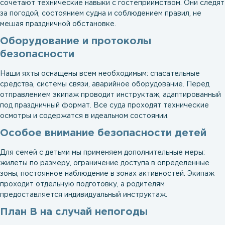
сочетают технические навыки с гостеприимством. Они следят
за погодой, состоянием судна и соблюдением правил, не
мешая праздничной обстановке.
Оборудование и протоколы
безопасности
Наши яхты оснащены всем необходимым: спасательные
средства, системы связи, аварийное оборудование. Перед
отправлением экипаж проводит инструктаж, адаптированный
под праздничный формат. Все суда проходят технические
осмотры и содержатся в идеальном состоянии.
Особое внимание безопасности детей
Для семей с детьми мы применяем дополнительные меры:
жилеты по размеру, ограничение доступа в определенные
зоны, постоянное наблюдение в зонах активностей. Экипаж
проходит отдельную подготовку, а родителям
предоставляется индивидуальный инструктаж.
План B на случай непогоды