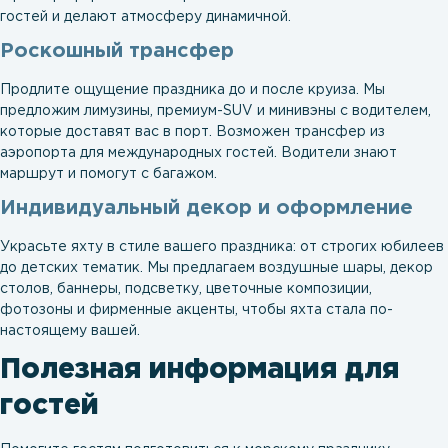
гостей и делают атмосферу динамичной.
Роскошный трансфер
Продлите ощущение праздника до и после круиза. Мы
предложим лимузины, премиум-SUV и минивэны с водителем,
которые доставят вас в порт. Возможен трансфер из
аэропорта для международных гостей. Водители знают
маршрут и помогут с багажом.
Индивидуальный декор и оформление
Украсьте яхту в стиле вашего праздника: от строгих юбилеев
до детских тематик. Мы предлагаем воздушные шары, декор
столов, баннеры, подсветку, цветочные композиции,
фотозоны и фирменные акценты, чтобы яхта стала по-
настоящему вашей.
Полезная информация для
гостей