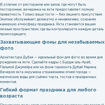
В отличие от ресторанов или залов, где могут быть
посторонние, вечеринка на яхте предоставляет полную
приватность. Только ваши гости — без лишнего присутствия.
Экипаж обслуживает деликатно и ненавязчиво, сохраняя
камерную атмосферу праздника. Яхта становится вашим
личным пространством, где вы контролируете каждую деталь
происходящего.
Захватывающие фоны для незабываемых
фото
Архитектура Дубая — идеальный фон для фото во время дня
рождения на яхте. Сделайте кадры с Бурдж-аль-Араб,
Пальмой Джумейра или на фоне горизонта Дубай Марина.
Вечером яхта окружена отражениями огней города —
магические виды для съёмки торта, тостов и праздничных
моментов.
Гибкий формат праздника для любого
возраста