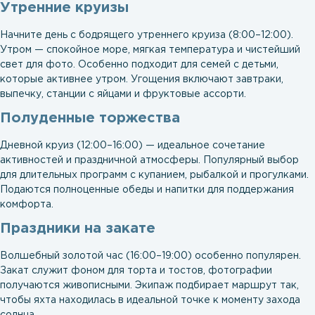
Утренние круизы
Начните день с бодрящего утреннего круиза (8:00–12:00).
Утром — спокойное море, мягкая температура и чистейший
свет для фото. Особенно подходит для семей с детьми,
которые активнее утром. Угощения включают завтраки,
выпечку, станции с яйцами и фруктовые ассорти.
Полуденные торжества
Дневной круиз (12:00–16:00) — идеальное сочетание
активностей и праздничной атмосферы. Популярный выбор
для длительных программ с купанием, рыбалкой и прогулками.
Подаются полноценные обеды и напитки для поддержания
комфорта.
Праздники на закате
Волшебный золотой час (16:00–19:00) особенно популярен.
Закат служит фоном для торта и тостов, фотографии
получаются живописными. Экипаж подбирает маршрут так,
чтобы яхта находилась в идеальной точке к моменту захода