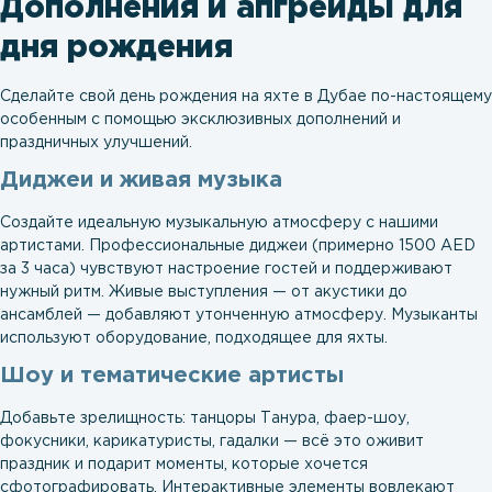
Дополнения и апгрейды для
дня рождения
Сделайте свой день рождения на яхте в Дубае по-настоящему
особенным с помощью эксклюзивных дополнений и
праздничных улучшений.
Диджеи и живая музыка
Создайте идеальную музыкальную атмосферу с нашими
артистами. Профессиональные диджеи (примерно 1500 AED
за 3 часа) чувствуют настроение гостей и поддерживают
нужный ритм. Живые выступления — от акустики до
ансамблей — добавляют утонченную атмосферу. Музыканты
используют оборудование, подходящее для яхты.
Шоу и тематические артисты
Добавьте зрелищность: танцоры Танура, фаер-шоу,
фокусники, карикатуристы, гадалки — всё это оживит
праздник и подарит моменты, которые хочется
сфотографировать. Интерактивные элементы вовлекают