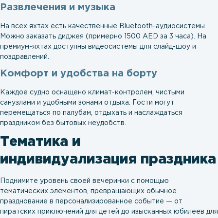
Развлечения и музыка
На всех яхтах есть качественные Bluetooth-аудиосистемы.
Можно заказать диджея (примерно 1500 AED за 3 часа). На
премиум-яхтах доступны видеосистемы для слайд-шоу и
поздравлений.
Комфорт и удобства на борту
Каждое судно оснащено климат-контролем, чистыми
санузлами и удобными зонами отдыха. Гости могут
перемещаться по палубам, отдыхать и наслаждаться
праздником без бытовых неудобств.
Тематика и
индивидуализация праздника
Поднимите уровень своей вечеринки с помощью
тематических элементов, превращающих обычное
празднование в персонализированное событие — от
пиратских приключений для детей до изысканных юбилеев для