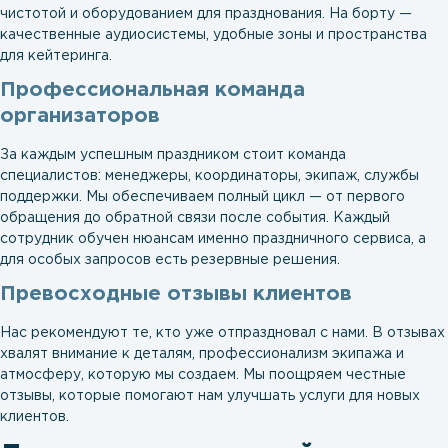
чистотой и оборудованием для празднования. На борту —
качественные аудиосистемы, удобные зоны и пространства
для кейтеринга.
Профессиональная команда
организаторов
За каждым успешным праздником стоит команда
специалистов: менеджеры, координаторы, экипаж, службы
поддержки. Мы обеспечиваем полный цикл — от первого
обращения до обратной связи после события. Каждый
сотрудник обучен нюансам именно праздничного сервиса, а
для особых запросов есть резервные решения.
Превосходные отзывы клиентов
Нас рекомендуют те, кто уже отпраздновал с нами. В отзывах
хвалят внимание к деталям, профессионализм экипажа и
атмосферу, которую мы создаем. Мы поощряем честные
отзывы, которые помогают нам улучшать услуги для новых
клиентов.