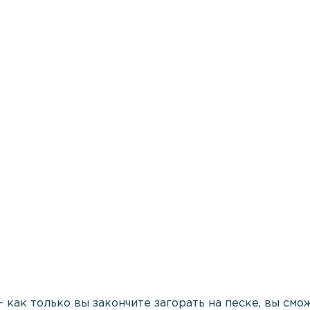
 как только вы закончите загорать на песке, вы смо