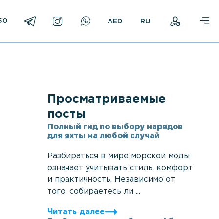
50
RU
Просматриваемые
посты
Полный гид по выбору нарядов
для яхты на любой случай
Разбираться в мире морской моды
означает учитывать стиль, комфорт
и практичность. Независимо от
того, собираетесь ли ...
Читать далее