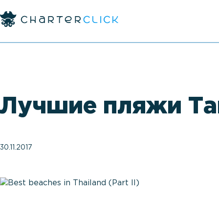
Лучшие пляжи Таи
30.11.2017