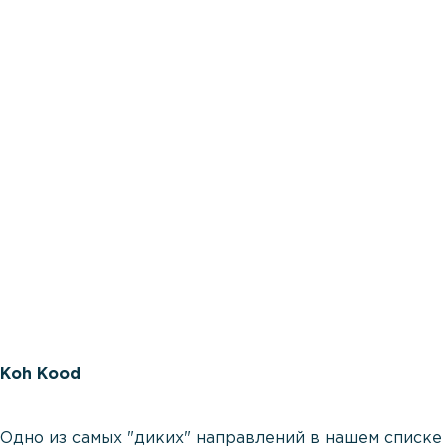
Koh Kood
Одно из самых "диких" направлений в нашем списке -