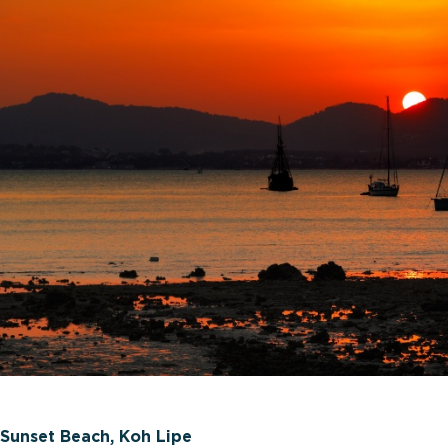
Sunset Beach, Koh Lipe