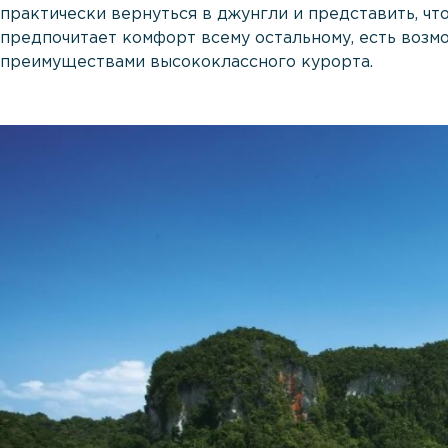
практически вернуться в джунгли и представить, что
предпочитает комфорт всему остальному, есть возм
преимуществами высококлассного курорта.