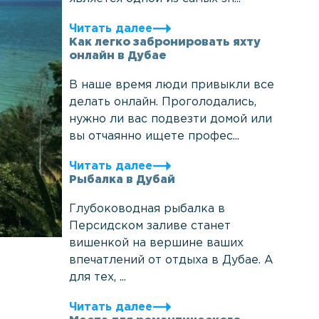
Читать далее
Как легко забронировать яхту
онлайн в Дубае
В наше время люди привыкли все
делать онлайн. Проголодались,
нужно ли вас подвезти домой или
вы отчаянно ищете профес...
Читать далее
Рыбалка в Дубай
Глубоководная рыбалка в
Персидском заливе станет
вишенкой на вершине ваших
впечатлений от отдыха в Дубае. А
для тех, ...
Читать далее