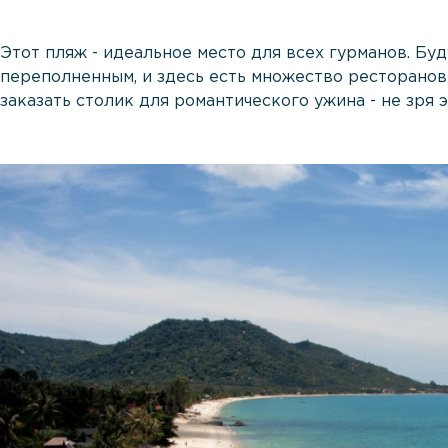
Этот пляж - идеальное место для всех гурманов. Бу
переполненным, и здесь есть множество ресторанов
заказать столик для романтического ужина - не зря э