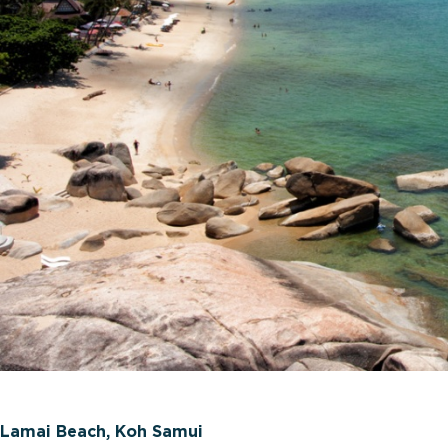
Lamai Beach, Koh Samui