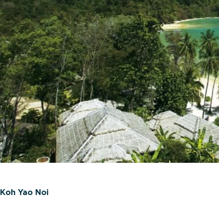
Koh Yao Noi