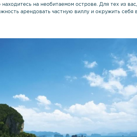
 находитесь на необитаемом острове. Для тех из вас,
ожность арендовать частную виллу и окружить себя 