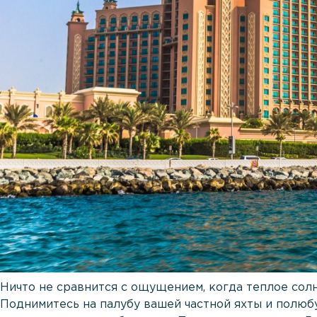
Ничто не сравнится с ощущением, когда теплое солн
Поднимитесь на палубу вашей частной яхты и полю