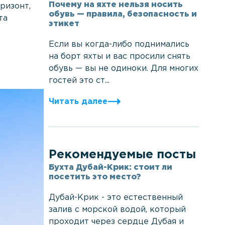
Почему на яхте нельзя носить
ризонт,
обувь — правила, безопасность и
та
этикет
Если вы когда-либо поднимались
на борт яхты и вас просили снять
обувь — вы не одиноки. Для многих
гостей это ст...
Читать далее
Рекомендуемые посты
Бухта Дубай-Крик: стоит ли
посетить это место?
Дубай-Крик - это естественный
залив с морской водой, который
проходит через сердце Дубая и