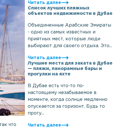
Читать далее
Список лучших пляжных
объектов недвижимости в Дубае
Объединенные Арабские Эмираты
- одно из самых известных и
приятных мест, которые люди
выбирают для своего отдыха. Это...
Читать далее
Лучшие места для заката в Дубае
— пляжи, панорамные бары и
прогулки на яхте
В Дубае есть что-то по-
настоящему незабываемое в
моменте, когда солнце медленно
опускается за горизонт. Будь то
прогу...
так что
Читать далее