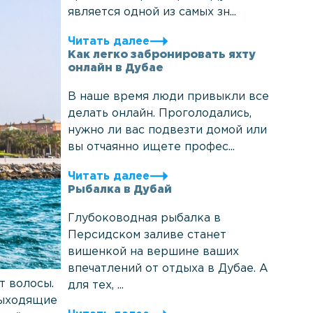
является одной из самых зн...
Читать далее
Как легко забронировать яхту
онлайн в Дубае
В наше время люди привыкли все
делать онлайн. Проголодались,
нужно ли вас подвезти домой или
вы отчаянно ищете профес...
Читать далее
Рыбалка в Дубай
Глубоководная рыбалка в
Персидском заливе станет
вишенкой на вершине ваших
впечатлений от отдыха в Дубае. А
т волосы.
для тех, ...
выходящие