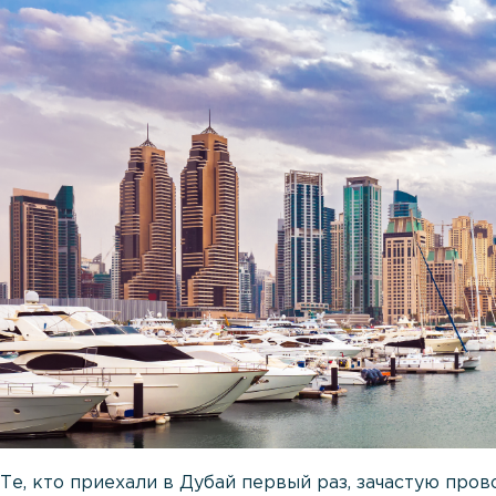
Те, кто приехали в Дубай первый раз, зачастую пров