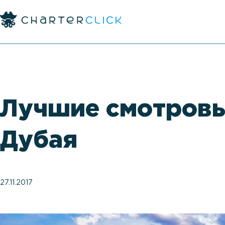
Лучшие смотровы
Дубая
27.11.2017