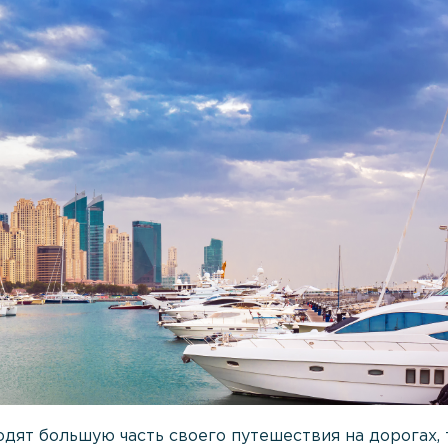
одят большую часть своего путешествия на дорогах, 