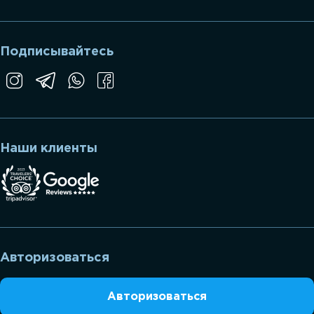
Подписывайтесь
Наши клиенты
Авторизоваться
Авторизоваться