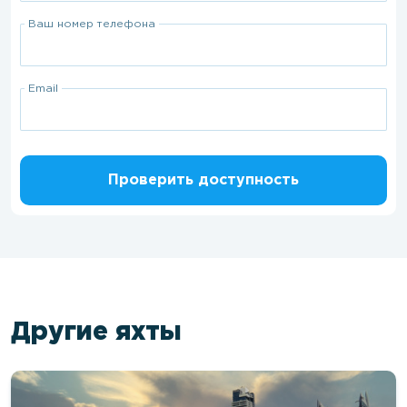
Ваш номер телефона
Email
Проверить доступность
Другие яхты