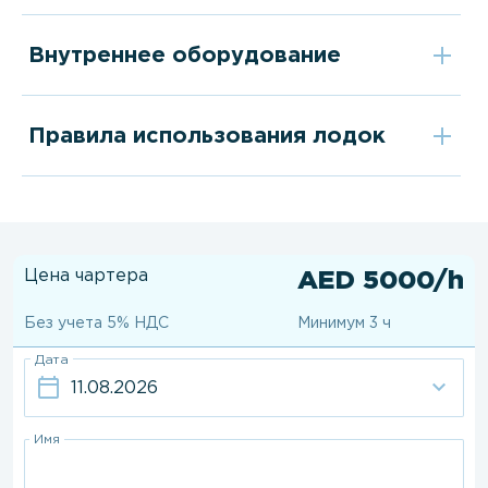
Внутреннее оборудование
Правила использования лодок
Цена чартера
AED 5000/h
Без учета 5% НДС
Минимум 3 ч
Дата
Имя