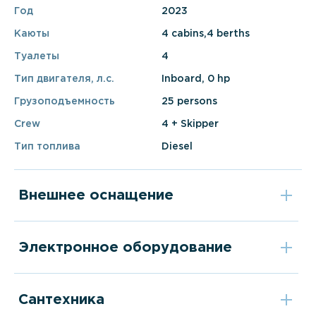
Год
2023
Каюты
4 cabins,4 berths
Туалеты
4
Тип двигателя, л.с.
Inboard, 0 hp
Грузоподъемность
25 persons
Crew
4 + Skipper
Тип топлива
Diesel
Внешнее оснащение
Электронное оборудование
Сантехника