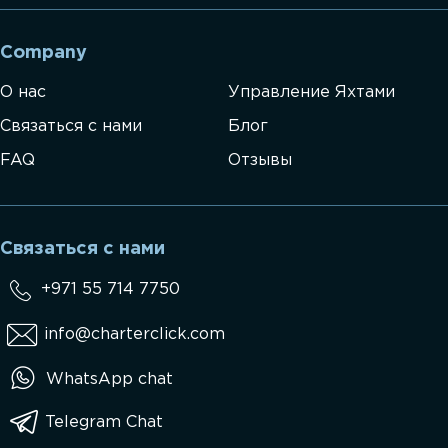
Company
О нас
Управление Яхтами
Связаться с нами
Блог
FAQ
Отзывы
Связаться с нами
+971 55 714 7750
info@charterclick.com
WhatsApp chat
Telegram Chat