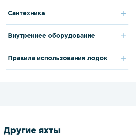
Сантехника
Внутреннее оборудование
Правила использования лодок
Другие яхты