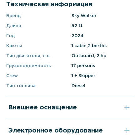
Техническая информация
Бренд
Sky Walker
Длина
52 ft
Год
2024
Каюты
1 cabin,2 berths
Тип двигателя, л.с.
Outboard, 2 hp
Грузоподъемность
17 persons
Crew
1 + Skipper
Тип топлива
Diesel
Внешнее оснащение
Электронное оборудование