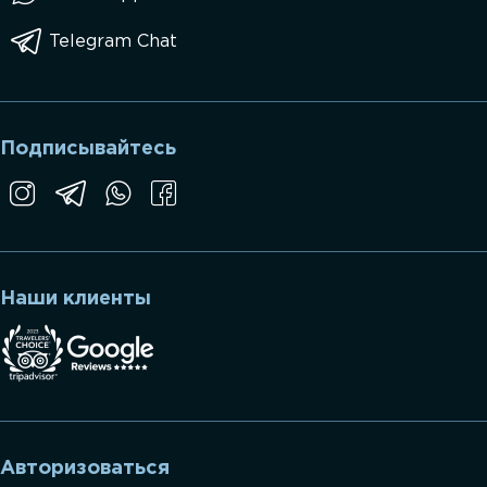
Telegram Chat
Подписывайтесь
Наши клиенты
Авторизоваться