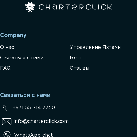
Company
О нас
Управление Яхтами
Связаться с нами
Блог
FAQ
Отзывы
Связаться с нами
+971 55 714 7750
info@charterclick.com
WhatsApp chat