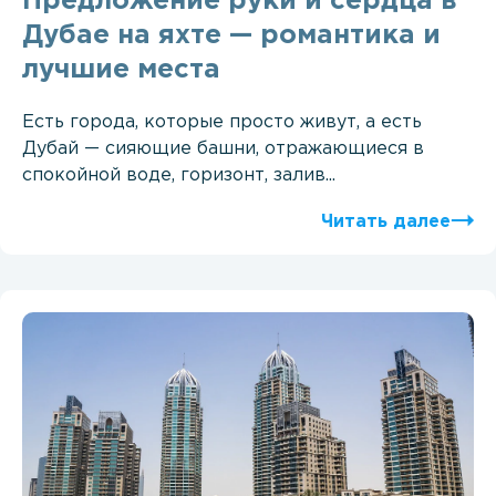
Предложение руки и сердца в
Дубае на яхте — романтика и
лучшие места
Есть города, которые просто живут, а есть
Дубай — сияющие башни, отражающиеся в
спокойной воде, горизонт, залив...
Читать далее