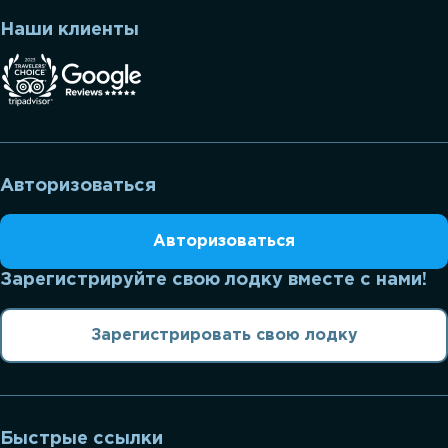
Наши клиенты
Авторизоваться
Авторизоваться
Зарегистрируйте свою лодку вместе с нами!
Зарегистрировать свою лодку
Быстрые ссылки