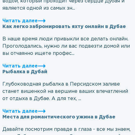
водой, который проходит через сердце Дубая и
является одной из самых зн...
Читать далее
Как легко забронировать яхту онлайн в Дубае
В наше время люди привыкли все делать онлайн.
Проголодались, нужно ли вас подвезти домой или
вы отчаянно ищете профес...
Читать далее
Рыбалка в Дубай
Глубоководная рыбалка в Персидском заливе
станет вишенкой на вершине ваших впечатлений
от отдыха в Дубае. А для тех, ...
Читать далее
Места для романтического ужина в Дубае
Давайте посмотрим правде в глаза - все мы знаем,