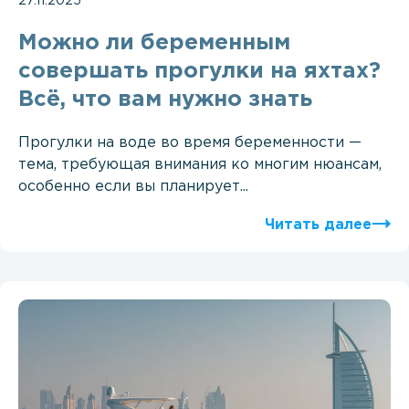
27.11.2025
Можно ли беременным
совершать прогулки на яхтах?
Всё, что вам нужно знать
Прогулки на воде во время беременности —
тема, требующая внимания ко многим нюансам,
особенно если вы планирует...
Читать далее