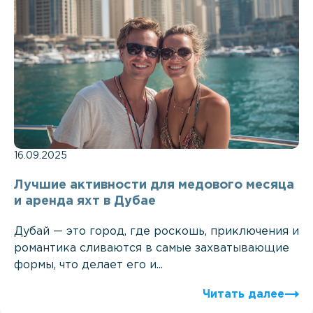
16.09.2025
Лучшие активности для медового месяца
и аренда яхт в Дубае
Дубай — это город, где роскошь, приключения и
романтика сливаются в самые захватывающие
формы, что делает его и...
Читать далее