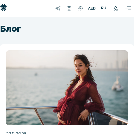
RU
Блог