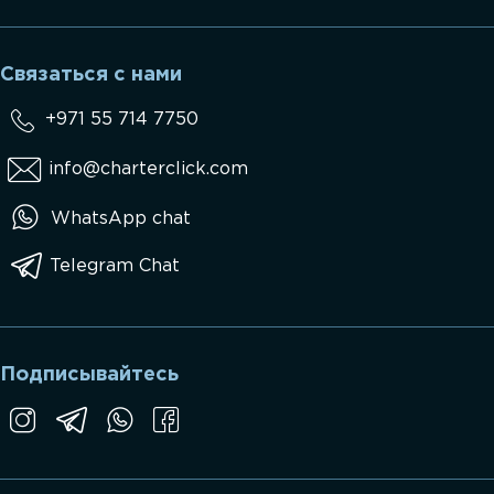
Связаться с нами
+971 55 714 7750
info@charterclick.com
WhatsApp chat
Telegram Chat
Подписывайтесь