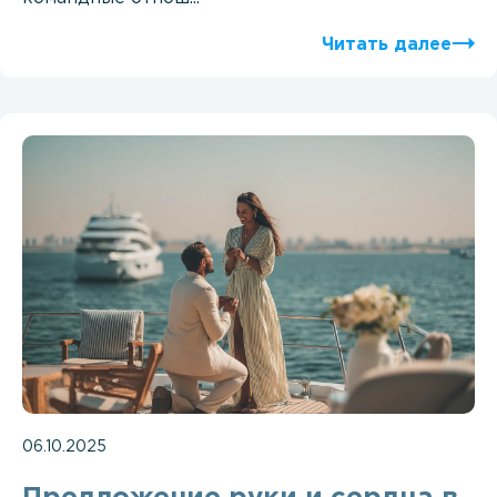
Читать далее
06.10.2025