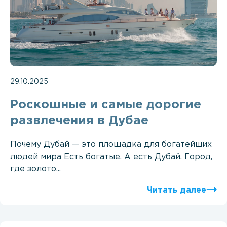
29.10.2025
Роскошные и самые дорогие
развлечения в Дубае
Почему Дубай — это площадка для богатейших
людей мира Есть богатые. А есть Дубай. Город,
где золото...
Читать далее