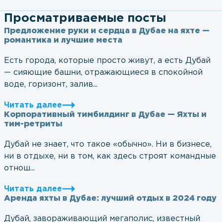
Просматриваемые посты
Предложение руки и сердца в Дубае на яхте —
романтика и лучшие места
Есть города, которые просто живут, а есть Дубай
— сияющие башни, отражающиеся в спокойной
воде, горизонт, залив...
Читать далее
Корпоративный тимбилдинг в Дубае — Яхты и
тим-ретриты
Дубай не знает, что такое «обычно». Ни в бизнесе,
ни в отдыхе, ни в том, как здесь строят командные
отнош...
Читать далее
Аренда яхты в Дубае: лучший отдых в 2024 году
Дубай, завораживающий мегаполис, известный