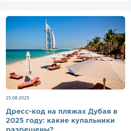
25.08.2025
Дресс-код на пляжах Дубая в
2025 году: какие купальники
разрешены?