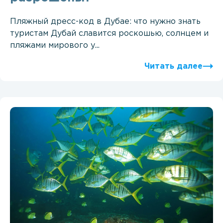
Пляжный дресс-код в Дубае: что нужно знать
туристам Дубай славится роскошью, солнцем и
пляжами мирового у...
Читать далее