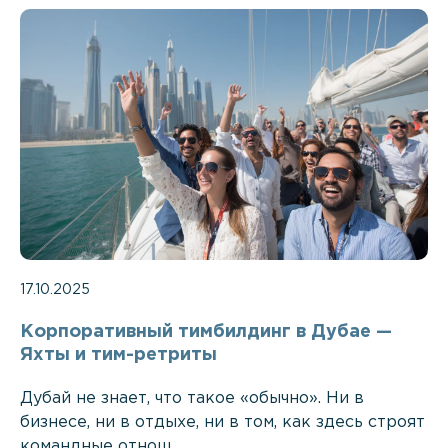
17.10.2025
Корпоративный тимбилдинг в Дубае —
Яхты и тим-ретриты
Дубай не знает, что такое «обычно». Ни в
бизнесе, ни в отдыхе, ни в том, как здесь строят
командные отнош...