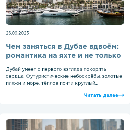
26.09.2025
Чем заняться в Дубае вдвоём:
романтика на яхте и не только
Дубай умеет с первого взгляда покорять
сердца. Футуристические небоскрёбы, золотые
пляжи и море, тёплое почти круглый...
Читать далее