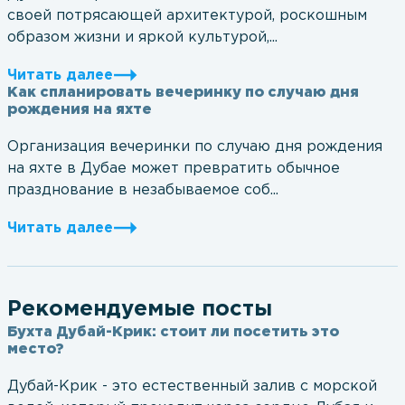
своей потрясающей архитектурой, роскошным
образом жизни и яркой культурой,...
Читать далее
Как спланировать вечеринку по случаю дня
рождения на яхте
Организация вечеринки по случаю дня рождения
на яхте в Дубае может превратить обычное
празднование в незабываемое соб...
Читать далее
Рекомендуемые посты
Бухта Дубай-Крик: стоит ли посетить это
место?
Дубай-Крик - это естественный залив с морской