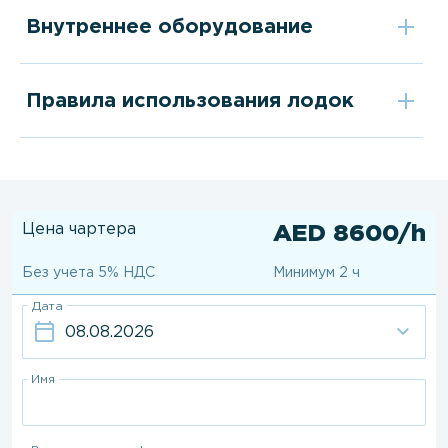
Внутреннее оборудование
Правила использования лодок
Цена чартера
AED 8600/h
Без учета 5% НДС
Минимум 2 ч
Дата
Имя