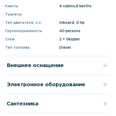
Каюты
4 cabins,8 berths
Туалеты
Тип двигателя, л.с.
Inboard, 0 hp
Грузоподъемность
40 persons
Crew
2 + Skipper
Тип топлива
Diesel
Внешнее оснащение
Электронное оборудование
Сантехника