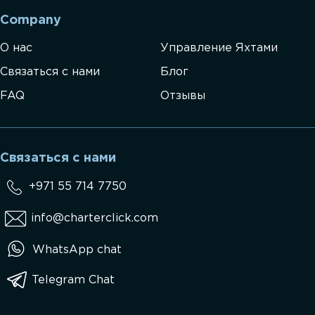
Company
О нас
Управление Яхтами
Связаться с нами
Блог
FAQ
Отзывы
Связаться с нами
+971 55 714 7750
info@charterclick.com
WhatsApp chat
Telegram Chat