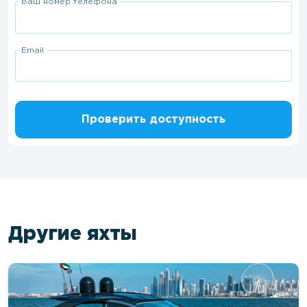
Ваш номер телефона
Email
Проверить доступность
Другие яхты