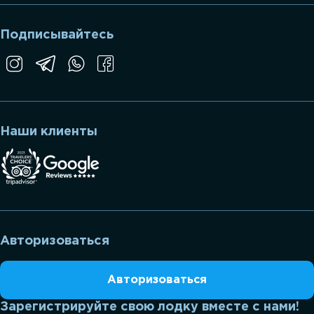
Подписывайтесь
Наши клиенты
Авторизоваться
Авторизоваться
Зарегистрируйте свою лодку вместе с нами!