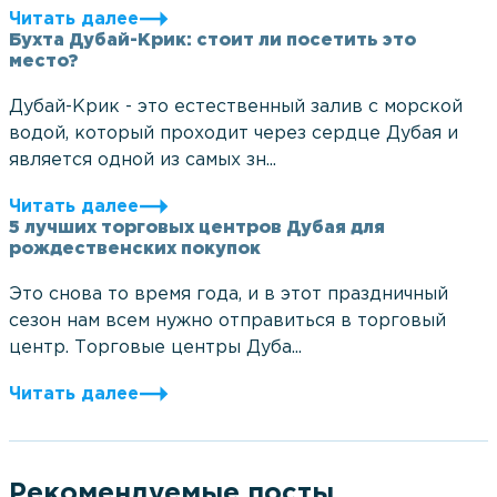
Читать далее
Бухта Дубай-Крик: стоит ли посетить это
место?
Дубай-Крик - это естественный залив с морской
водой, который проходит через сердце Дубая и
является одной из самых зн...
Читать далее
5 лучших торговых центров Дубая для
рождественских покупок
Это снова то время года, и в этот праздничный
сезон нам всем нужно отправиться в торговый
центр. Торговые центры Дуба...
Читать далее
Рекомендуемые посты