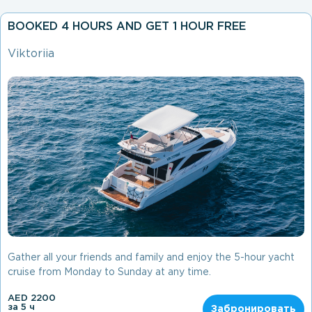
BOOKED 4 HOURS AND GET 1 HOUR FREE
Viktoriia
Gather all your friends and family and enjoy the 5-hour yacht
cruise from Monday to Sunday at any time.
AED 2200
за 5 ч
Забронировать