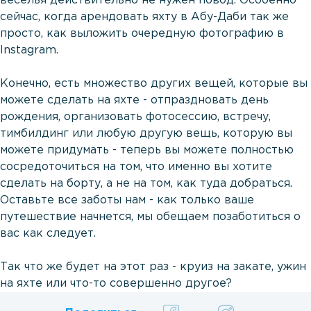
веселья действительно не нужен повод. Особенно
сейчас, когда арендовать яхту в Абу-Даби так же
просто, как выложить очередную фотографию в
Instagram.
Конечно, есть множество других вещей, которые вы
можете сделать на яхте - отпраздновать день
рождения, организовать фотосессию, встречу,
тимбилдинг или любую другую вещь, которую вы
можете придумать - теперь вы можете полностью
сосредоточиться на том, что именно вы хотите
сделать на борту, а не на том, как туда добраться.
Оставьте все заботы нам - как только ваше
путешествие начнется, мы обещаем позаботиться о
вас как следует.
Так что же будет на этот раз - круиз на закате, ужин
на яхте или что-то совершенно другое?