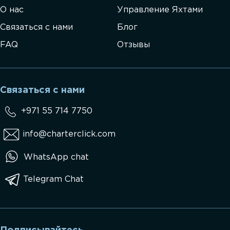
О нас
Управление Яхтами
Связаться с нами
Блог
FAQ
Отзывы
Связаться с нами
+971 55 714 7750
info@charterclick.com
WhatsApp chat
Telegram Chat