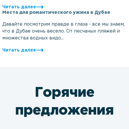
Читать далее
Места для романтического ужина в Дубае
Давайте посмотрим правде в глаза - все мы знаем,
что в Дубае очень весело. От песчаных пляжей и
множества водных видо...
Читать далее
Горячие
предложения