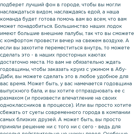
подберет лучший фон в городе, чтобы вы могли
наслаждаться видом, наслаждаясь едой, а наша
команда будет готова помочь вам во всем, что вам
может понадобиться. Большинство наших лодок
имеют большие внешние палубы, так что вы сможете
с комфортом провести вечер на свежем воздухе. А
если вы захотите переместиться внутрь, то можете
сделать это - в наших просторных каютах
достаточно места. Но вам не обязательно ждать
годовщины, чтобы заказать круиз с ужином в Абу-
Даби, вы можете сделать это в любое удобное для
вас время. Может быть, у вас намечается годовщина
выпускного бала, и вы хотите отпраздновать ее с
размахом (и произвести впечатление на своих
одноклассников в процессе). Или вы просто хотите
сбежать от суеты современного города в компании
самых близких друзей. А может быть, вы просто
приняли решение ни с того ни с сего - ведь для