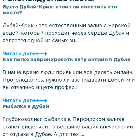
Бухта Дубай-Крик: стоит ли посетить это
место?
Дубай-Крик - это естественный залив с морской
водой, который проходит через сердце Дубая и
является одной из самых зн...
Читать далее
Как легко забронировать яхту онлайн в Дубае
В наше время люди привыкли все делать онлайн.
Проголодались, нужно ли вас подвезти домой или
вы отчаянно ищете профес...
Читать далее
Рыбалка в Дубай
Глубоководная рыбалка в Персидском заливе
станет вишенкой на вершине ваших впечатлений
от отдыха в Дубае. А для тех, ...