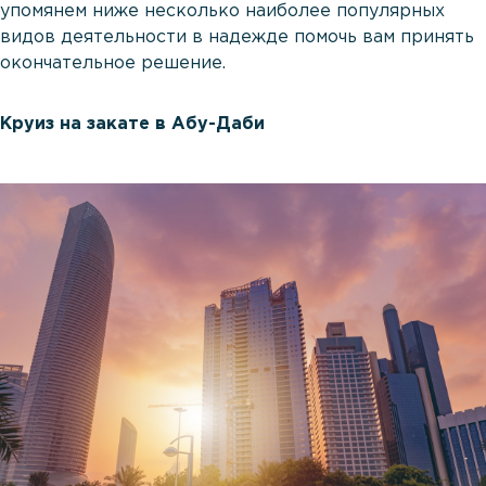
упомянем ниже несколько наиболее популярных
видов деятельности в надежде помочь вам принять
окончательное решение.
Круиз на закате в Абу-Даби