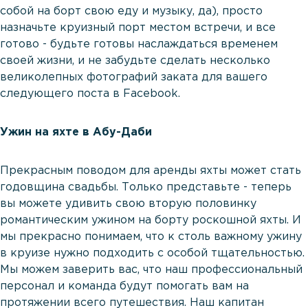
собой на борт свою еду и музыку, да), просто
назначьте круизный порт местом встречи, и все
готово - будьте готовы наслаждаться временем
своей жизни, и не забудьте сделать несколько
великолепных фотографий заката для вашего
следующего поста в Facebook.
Ужин на яхте в Абу-Даби
Прекрасным поводом для аренды яхты может стать
годовщина свадьбы. Только представьте - теперь
вы можете удивить свою вторую половинку
романтическим ужином на борту роскошной яхты. И
мы прекрасно понимаем, что к столь важному ужину
в круизе нужно подходить с особой тщательностью.
Мы можем заверить вас, что наш профессиональный
персонал и команда будут помогать вам на
протяжении всего путешествия. Наш капитан