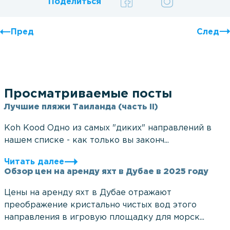
Поделиться
Пред
След
Просматриваемые посты
Лучшие пляжи Таиланда (часть II)
Koh Kood Одно из самых "диких" направлений в
нашем списке - как только вы законч...
Читать далее
Обзор цен на аренду яхт в Дубае в 2025 году
Цены на аренду яхт в Дубае отражают
преображение кристально чистых вод этого
направления в игровую площадку для морск...