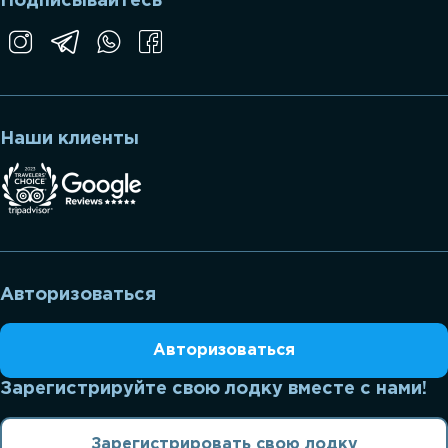
Подписывайтесь
Наши клиенты
Авторизоваться
Авторизоваться
Зарегистрируйте свою лодку вместе с нами!
Зарегистрировать свою лодку