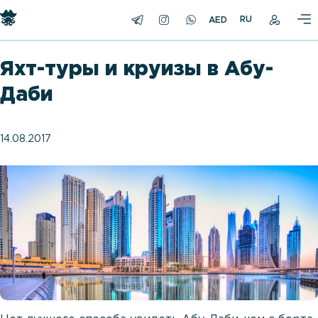
RU
Яхт-туры и круизы в Абу-
Даби
14.08.2017