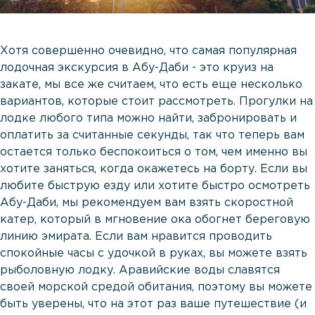
Хотя совершенно очевидно, что самая популярная
лодочная экскурсия в Абу-Даби - это круиз на
закате, мы все же считаем, что есть еще несколько
вариантов, которые стоит рассмотреть. Прогулки на
лодке любого типа можно найти, забронировать и
оплатить за считанные секунды, так что теперь вам
остается только беспокоиться о том, чем именно вы
хотите заняться, когда окажетесь на борту. Если вы
любите быструю езду или хотите быстро осмотреть
Абу-Даби, мы рекомендуем вам взять скоростной
катер, который в мгновение ока обогнет береговую
линию эмирата. Если вам нравится проводить
спокойные часы с удочкой в руках, вы можете взять
рыболовную лодку. Аравийские воды славятся
своей морской средой обитания, поэтому вы можете
быть уверены, что на этот раз ваше путешествие (и